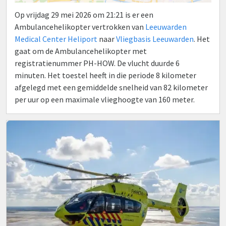
Op vrijdag 29 mei 2026 om 21:21 is er een
Ambulancehelikopter vertrokken van
Leeuwarden
Medical Center Heliport
naar
Vliegbasis Leeuwarden
. Het
gaat om de Ambulancehelikopter met
registratienummer PH-HOW. De vlucht duurde 6
minuten. Het toestel heeft in die periode 8 kilometer
afgelegd met een gemiddelde snelheid van 82 kilometer
per uur op een maximale vlieghoogte van 160 meter.