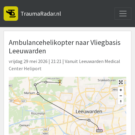
Toggle
TraumaRadar.nl
Ambulancehelikopter naar Vliegbasis
Leeuwarden
vrijdag 29 mei 2026 | 21:21 | Vanuit Leeuwarden Medical
Center Heliport