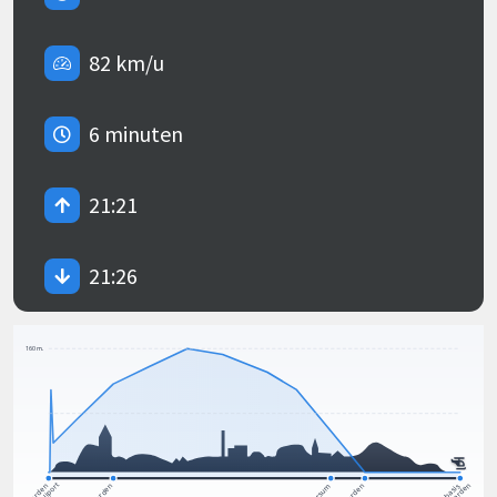
82 km/u
6 minuten
21:21
21:26