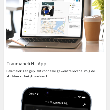
Traumaheli NL App
Heli-meldingen gepusht voor elke gewenste locatie. Volg de
vluchten en bekijk live kaart.