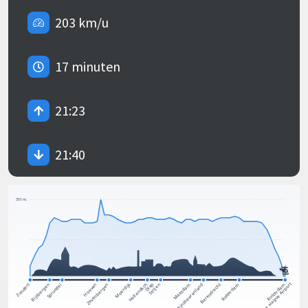
203 km/u
17 minuten
21:23
21:40