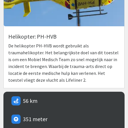
Helikopter: PH-HVB
De helikopter PH-HVB wordt gebruikt als
traumahelikopter. Het belangrijkste doel van dit toestel
is om een Mobiel Medisch Team zo snel mogelijk naar in
incident te brengen. Waarbij de trauma-arts direct op
locatie de eerste medische hulp kan verlenen. Het
toestel vliegt deze vlucht als Lifeliner 2.
56 km
351 meter