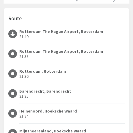
Route
Rotterdam The Hague Airport, Rotterdam
21:40
Rotterdam The Hague Airport, Rotterdam
21:38
Rotterdam, Rotterdam
21:36
Barendrecht, Barendrecht
21:35
Heinenoord, Hoeksche Waard
21:34
Mijnsheerenland, Hoeksche Waard