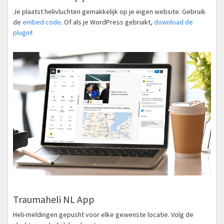
Je plaatst helivluchten gemakkelijk op je eigen website. Gebruik
de
embed code
. Of als je WordPress gebruikt,
download de
plugin
!
Traumaheli NL App
Heli-meldingen gepusht voor elke gewenste locatie. Volg de