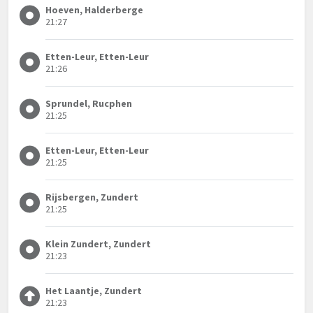
Hoeven, Halderberge
21:27
Etten-Leur, Etten-Leur
21:26
Sprundel, Rucphen
21:25
Etten-Leur, Etten-Leur
21:25
Rijsbergen, Zundert
21:25
Klein Zundert, Zundert
21:23
Het Laantje, Zundert
21:23