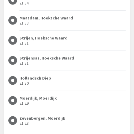
21:34
Maasdam, Hoeksche Waard
21:33
Strijen, Hoeksche Waard
21:31
Strijensas, Hoeksche Waard
21:31
Hollandsch Diep
21:30
Moerdijk, Moerdijk
21:29
Zevenbergen, Moerdijk
21:28