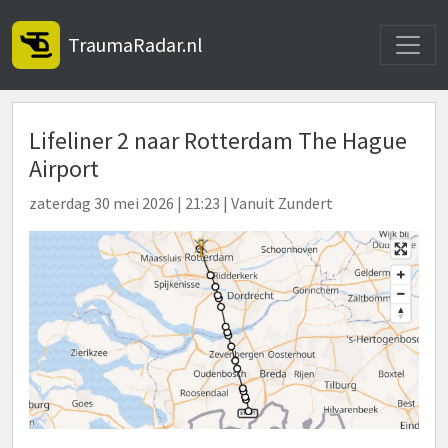
Toggle
TraumaRadar.nl
Lifeliner 2 naar Rotterdam The Hague
Airport
zaterdag 30 mei 2026 | 21:23 | Vanuit Zundert