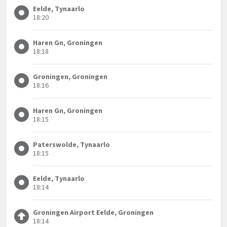
Eelde, Tynaarlo
18:20
Haren Gn, Groningen
18:18
Groningen, Groningen
18:16
Haren Gn, Groningen
18:15
Paterswolde, Tynaarlo
18:15
Eelde, Tynaarlo
18:14
Groningen Airport Eelde, Groningen
18:14