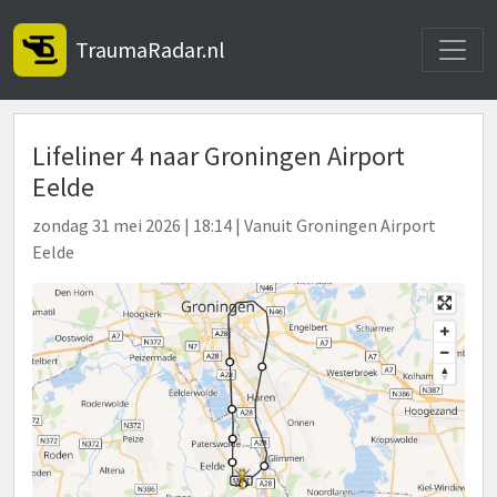
Toggle
TraumaRadar.nl
Lifeliner 4 naar Groningen Airport
Eelde
zondag 31 mei 2026 | 18:14 | Vanuit Groningen Airport
Eelde