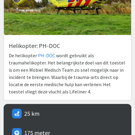
Helikopter: PH-DOC
De helikopter
PH-DOC
wordt gebruikt als
traumahelikopter. Het belangrijkste doel van dit toestel
is om een Mobiel Medisch Team zo snel mogelijk naar in
incident te brengen. Waarbij de trauma-arts direct op
locatie de eerste medische hulp kan verlenen. Het
toestel vliegt deze vlucht als Lifeliner 4.
25 km
175 meter