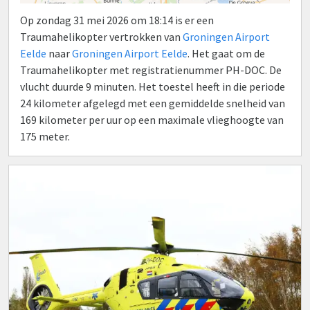
Op zondag 31 mei 2026 om 18:14 is er een
Traumahelikopter vertrokken van
Groningen Airport
Eelde
naar
Groningen Airport Eelde
. Het gaat om de
Traumahelikopter met registratienummer PH-DOC. De
vlucht duurde 9 minuten. Het toestel heeft in die periode
24 kilometer afgelegd met een gemiddelde snelheid van
169 kilometer per uur op een maximale vlieghoogte van
175 meter.