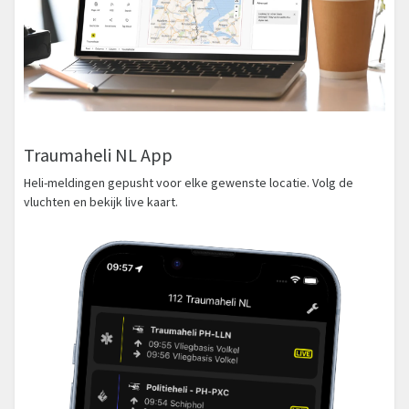
Traumaheli NL App
Heli-meldingen gepusht voor elke gewenste locatie. Volg de
vluchten en bekijk live kaart.