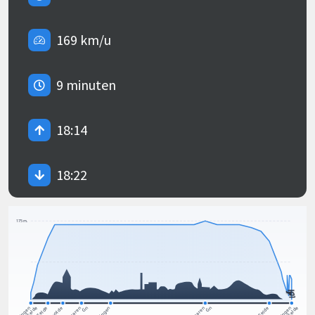
169 km/u
9 minuten
18:14
18:22