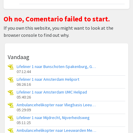
Oh no, Comentario failed to start.
If you own this website, you might want to look at the
browser console to find out why.
Vandaag
Lifeliner 1 naar Bunschoten-Spakenburg, Gasthuisweg
07:12:44
Lifeliner 1 naar Amsterdam Heliport
06:26:16
Lifeliner 1 naar Amsterdam UMC Helipad
05:40:26
Ambulancehelikopter naar Vliegbasis Leeuwarden
05:29:09
Lifeliner 1 naar Mijdrecht, Nijverheidsweg
05:11:25
Ambulancehelikopter naar Leeuwarden Medical Center Heliport