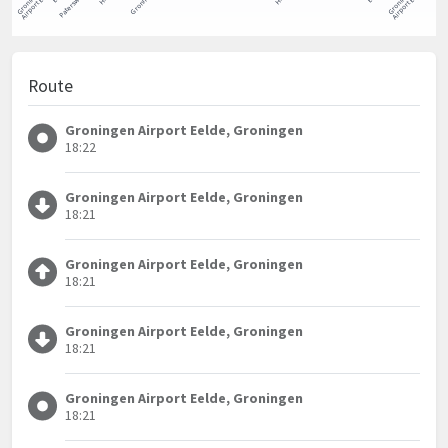
Route
Groningen Airport Eelde, Groningen
18:22
Groningen Airport Eelde, Groningen
18:21
Groningen Airport Eelde, Groningen
18:21
Groningen Airport Eelde, Groningen
18:21
Groningen Airport Eelde, Groningen
18:21