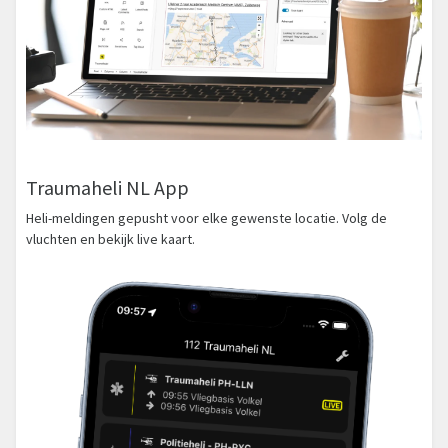
Traumaheli NL App
Heli-meldingen gepusht voor elke gewenste locatie. Volg de
vluchten en bekijk live kaart.