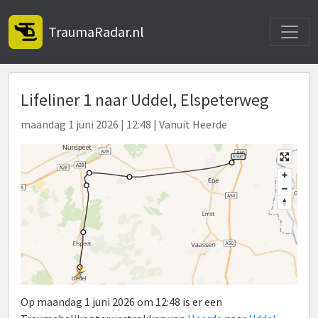
Toggle
TraumaRadar.nl
Lifeliner 1 naar Uddel, Elspeterweg
maandag 1 juni 2026 | 12:48 | Vanuit Heerde
Op maandag 1 juni 2026 om 12:48 is er een