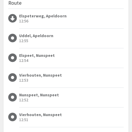
Route
Elspeterweg, Apeldoorn
12:56
Uddel, Apeldoorn
12:55
Elspeet, Nunspeet
12:54
Vierhouten, Nunspeet
12:53
Nunspeet, Nunspeet
12:52
Vierhouten, Nunspeet
12:51