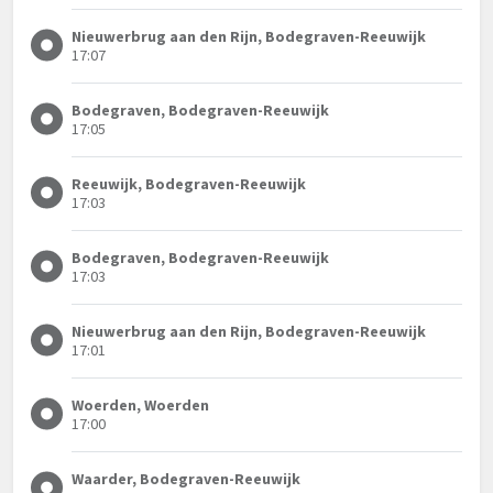
Nieuwerbrug aan den Rijn, Bodegraven-Reeuwijk
17:07
Bodegraven, Bodegraven-Reeuwijk
17:05
Reeuwijk, Bodegraven-Reeuwijk
17:03
Bodegraven, Bodegraven-Reeuwijk
17:03
Nieuwerbrug aan den Rijn, Bodegraven-Reeuwijk
17:01
Woerden, Woerden
17:00
Waarder, Bodegraven-Reeuwijk