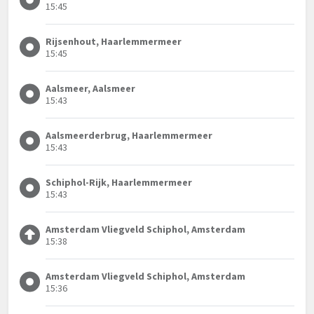
15:45
Rijsenhout, Haarlemmermeer
15:45
Aalsmeer, Aalsmeer
15:43
Aalsmeerderbrug, Haarlemmermeer
15:43
Schiphol-Rijk, Haarlemmermeer
15:43
Amsterdam Vliegveld Schiphol, Amsterdam
15:38
Amsterdam Vliegveld Schiphol, Amsterdam
15:36