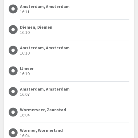
Amsterdam, Amsterdam
16:11
Diemen, Diemen
16:10
Amsterdam, Amsterdam
16:10
IJmeer
16:10
Amsterdam, Amsterdam
16:07
Wormerveer, Zaanstad
16:04
Wormer, Wormerland
16:04