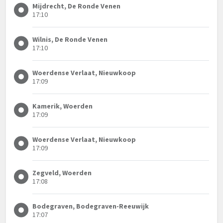
Mijdrecht, De Ronde Venen
17:10
Wilnis, De Ronde Venen
17:10
Woerdense Verlaat, Nieuwkoop
17:09
Kamerik, Woerden
17:09
Woerdense Verlaat, Nieuwkoop
17:09
Zegveld, Woerden
17:08
Bodegraven, Bodegraven-Reeuwijk
17:07