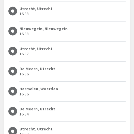
Utrecht, Utrecht
16:38
Nieuwegein, Nieuwegein
16:38
Utrecht, Utrecht
16:37
De Meern, Utrecht
16:36
Harmelen, Woerden
16:36
De Meern, Utrecht
16:34
Utrecht, Utrecht
16:33