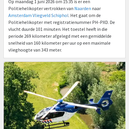
Op maandag 1 juni 2026 om 15:35 is er een
Politiehelikopter vertrokken van
Naarden
naar
Amsterdam Vliegveld Schiphol
. Het gaat om de
Politiehelikopter met registratienummer PH-PXD. De
vlucht duurde 101 minuten. Het toestel heeft in die
periode 269 kilometer afgelegd met een gemiddelde
snelheid van 160 kilometer per uur op een maximale
vlieghoogte van 343 meter.