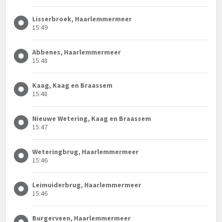
Lisserbroek, Haarlemmermeer
15:49
Abbenes, Haarlemmermeer
15:48
Kaag, Kaag en Braassem
15:48
Nieuwe Wetering, Kaag en Braassem
15:47
Weteringbrug, Haarlemmermeer
15:46
Leimuiderbrug, Haarlemmermeer
15:46
Burgerveen, Haarlemmermeer