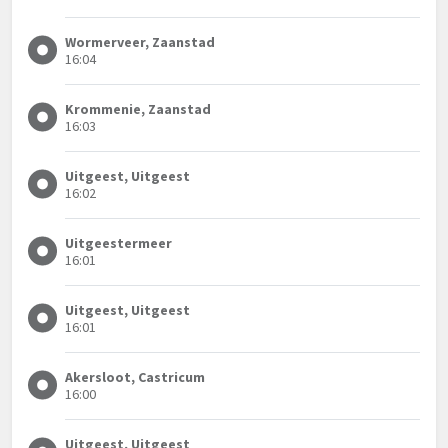
Wormerveer, Zaanstad
16:04
Krommenie, Zaanstad
16:03
Uitgeest, Uitgeest
16:02
Uitgeestermeer
16:01
Uitgeest, Uitgeest
16:01
Akersloot, Castricum
16:00
Uitgeest, Uitgeest