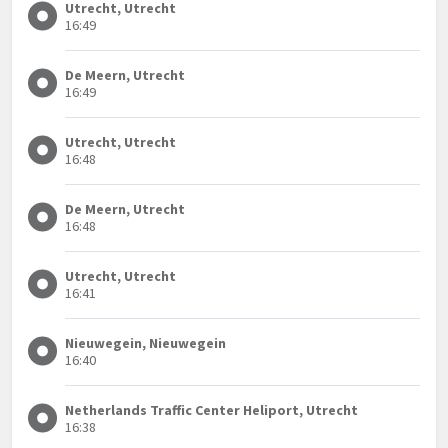
Utrecht, Utrecht
16:49
De Meern, Utrecht
16:49
Utrecht, Utrecht
16:48
De Meern, Utrecht
16:48
Utrecht, Utrecht
16:41
Nieuwegein, Nieuwegein
16:40
Netherlands Traffic Center Heliport, Utrecht
16:38