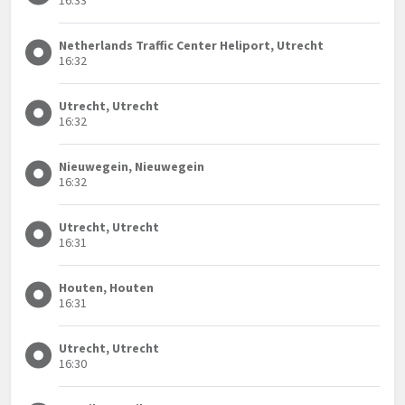
Netherlands Traffic Center Heliport, Utrecht
16:32
Utrecht, Utrecht
16:32
Nieuwegein, Nieuwegein
16:32
Utrecht, Utrecht
16:31
Houten, Houten
16:31
Utrecht, Utrecht
16:30