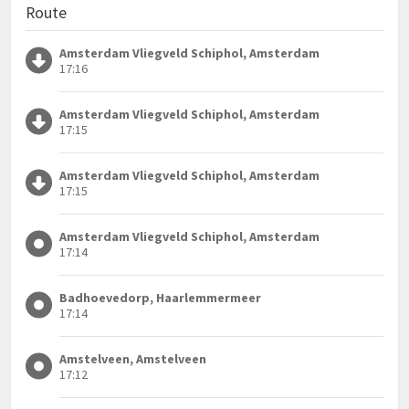
Route
Amsterdam Vliegveld Schiphol, Amsterdam
17:16
Amsterdam Vliegveld Schiphol, Amsterdam
17:15
Amsterdam Vliegveld Schiphol, Amsterdam
17:15
Amsterdam Vliegveld Schiphol, Amsterdam
17:14
Badhoevedorp, Haarlemmermeer
17:14
Amstelveen, Amstelveen
17:12