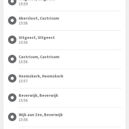
15:59
Akersloot, Castricum
15:58
Uitgeest, Uitgeest
15:58
Castricum, Castricum
15:58
Heemskerk, Heemskerk
15:57
Beverwijk, Beverwijk
15:56
Wijk aan Zee, Beverwijk
15:56