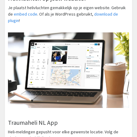
Je plaatst helivluchten gemakkelijk op je eigen website. Gebruik
de
embed code
. Of als je WordPress gebruikt,
download de
plugin
!
Traumaheli NL App
Heli-meldingen gepusht voor elke gewenste locatie. Volg de