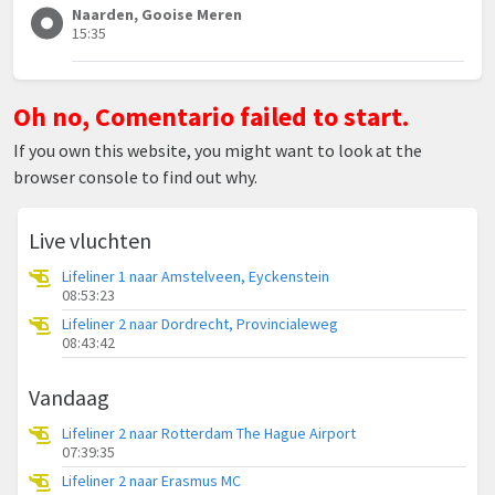
Naarden, Gooise Meren
15:35
Oh no, Comentario failed to start.
If you own this website, you might want to look at the
browser console to find out why.
Live vluchten
Lifeliner 1 naar Amstelveen, Eyckenstein
08:53:23
Lifeliner 2 naar Dordrecht, Provincialeweg
08:43:42
Vandaag
Lifeliner 2 naar Rotterdam The Hague Airport
07:39:35
Lifeliner 2 naar Erasmus MC