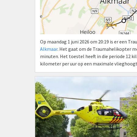
Op maandag 1 juni 2026 om 20:19 is er een Tr
Alkmaar
. Het gaat om de Traumahelikopter m
minuten. Het toestel heeft in die periode 12 
kilometer per uur op een maximale vlieghoogt