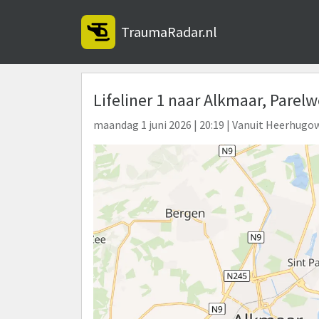
TraumaRadar.nl
Lifeliner 1 naar Alkmaar, Parel
maandag 1 juni 2026 | 20:19 | Vanuit Heerhugo