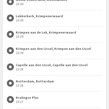
23:30
Lekkerkerk, Krimpenerwaard
23:30
Krimpen aan de Lek, Krimpenerwaard
23:29
Krimpen aan den IJssel, Krimpen aan den IJssel
23:29
Capelle aan den IJssel, Capelle aan den IJssel
23:28
Rotterdam, Rotterdam
23:28
Kralingse Plas
23:27