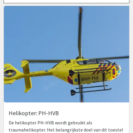
Helikopter: PH-HVB
De helikopter PH-HVB wordt gebruikt als
traumahelikopter. Het belangrijkste doel van dit toestel