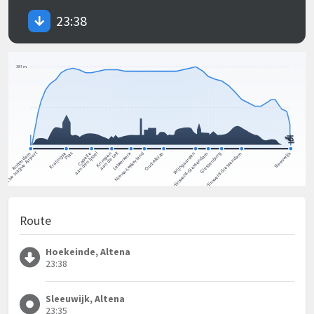
23:38
Route
Hoekeinde, Altena
23:38
Sleeuwijk, Altena
23:35