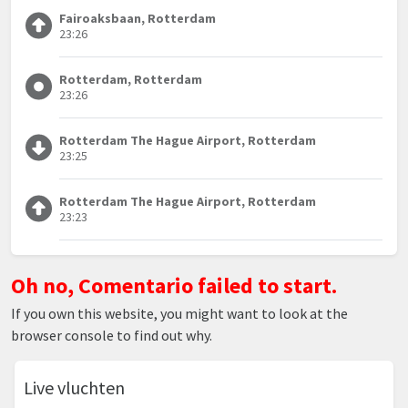
Fairoaksbaan, Rotterdam
23:26
Rotterdam, Rotterdam
23:26
Rotterdam The Hague Airport, Rotterdam
23:25
Rotterdam The Hague Airport, Rotterdam
23:23
Oh no, Comentario failed to start.
If you own this website, you might want to look at the
browser console to find out why.
Live vluchten