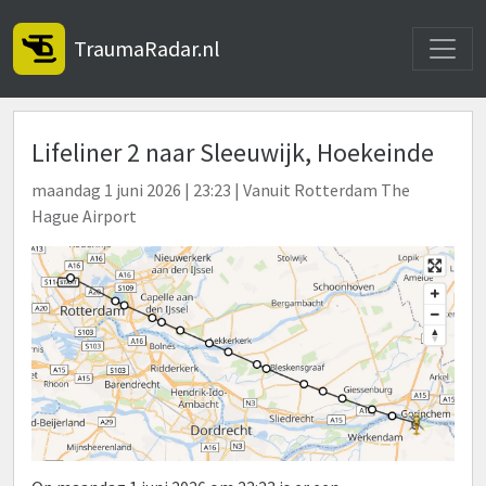
Toggle
TraumaRadar.nl
Lifeliner 2 naar Sleeuwijk, Hoekeinde
maandag 1 juni 2026 | 23:23 | Vanuit Rotterdam The
Hague Airport