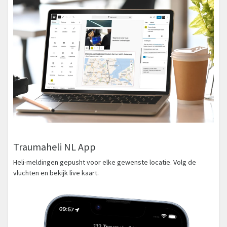
Traumaheli NL App
Heli-meldingen gepusht voor elke gewenste locatie. Volg de
vluchten en bekijk live kaart.