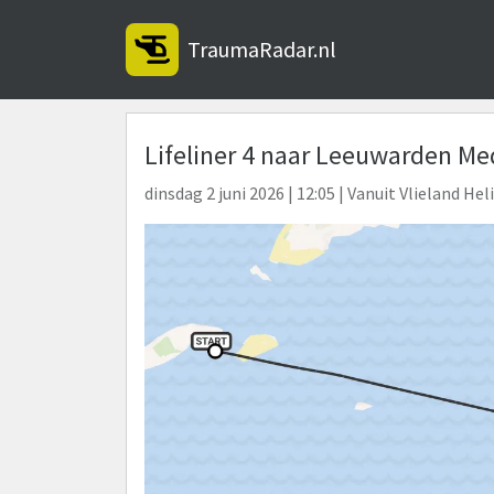
TraumaRadar.nl
Lifeliner 4 naar Leeuwarden Med
dinsdag 2 juni 2026 | 12:05 | Vanuit Vlieland Hel