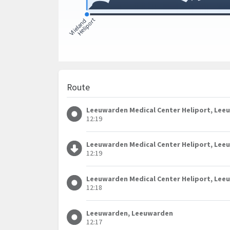
Route
Leeuwarden Medical Center Heliport, Le
12:19
Leeuwarden Medical Center Heliport, Le
12:19
Leeuwarden Medical Center Heliport, Le
12:18
Leeuwarden, Leeuwarden
12:17