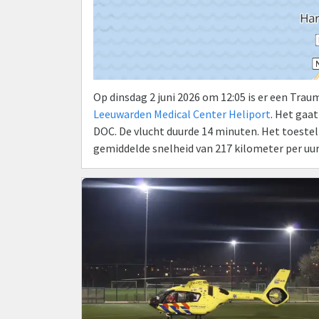
Op dinsdag 2 juni 2026 om 12:05 is er een Tra
Leeuwarden Medical Center Heliport
. Het gaa
DOC. De vlucht duurde 14 minuten. Het toestel
gemiddelde snelheid van 217 kilometer per uu