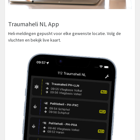
Traumaheli NL App
Heli-meldingen gepusht voor elke gewenste locatie. Volg de
vluchten en bekijk live kaart.