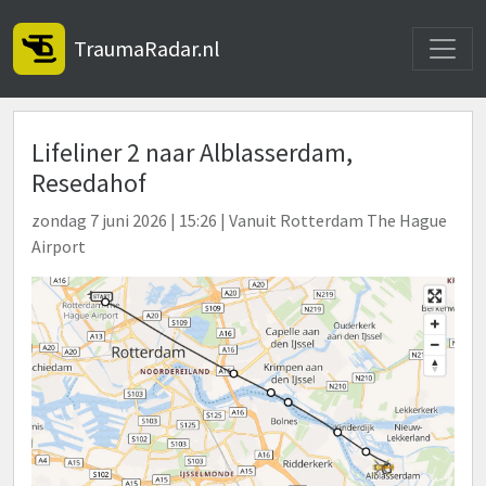
Toggle
TraumaRadar.nl
Lifeliner 2 naar Alblasserdam,
Resedahof
zondag 7 juni 2026 | 15:26 | Vanuit Rotterdam The Hague
Airport