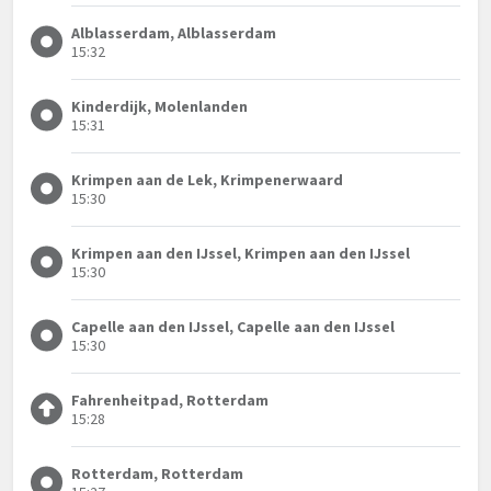
Alblasserdam, Alblasserdam
15:32
Kinderdijk, Molenlanden
15:31
Krimpen aan de Lek, Krimpenerwaard
15:30
Krimpen aan den IJssel, Krimpen aan den IJssel
15:30
Capelle aan den IJssel, Capelle aan den IJssel
15:30
Fahrenheitpad, Rotterdam
15:28
Rotterdam, Rotterdam