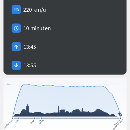
220 km/u
10 minuten
13:45
13:55