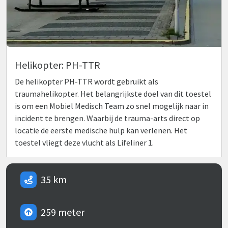
Helikopter: PH-TTR
De helikopter PH-TTR wordt gebruikt als
traumahelikopter. Het belangrijkste doel van dit toestel
is om een Mobiel Medisch Team zo snel mogelijk naar in
incident te brengen. Waarbij de trauma-arts direct op
locatie de eerste medische hulp kan verlenen. Het
toestel vliegt deze vlucht als Lifeliner 1.
35 km
259 meter