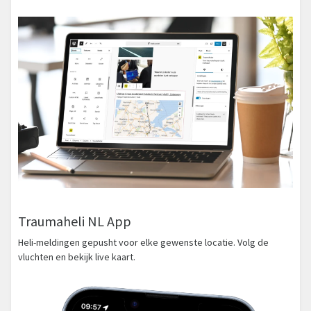
Traumaheli NL App
Heli-meldingen gepusht voor elke gewenste locatie. Volg de
vluchten en bekijk live kaart.