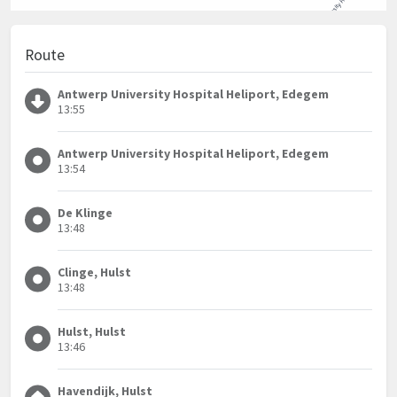
Route
Antwerp University Hospital Heliport, Edegem
13:55
Antwerp University Hospital Heliport, Edegem
13:54
De Klinge
13:48
Clinge, Hulst
13:48
Hulst, Hulst
13:46
Havendijk, Hulst