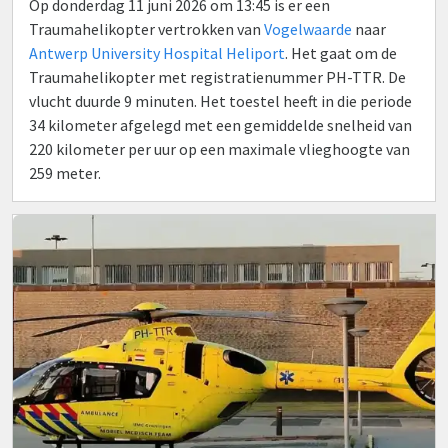
Op donderdag 11 juni 2026 om 13:45 is er een
Traumahelikopter vertrokken van
Vogelwaarde
naar
Antwerp University Hospital Heliport
. Het gaat om de
Traumahelikopter met registratienummer PH-TTR. De
vlucht duurde 9 minuten. Het toestel heeft in die periode
34 kilometer afgelegd met een gemiddelde snelheid van
220 kilometer per uur op een maximale vlieghoogte van
259 meter.