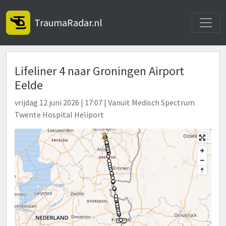
Toggle
TraumaRadar.nl
Lifeliner 4 naar Groningen Airport
Eelde
vrijdag 12 juni 2026 | 17:07 | Vanuit Medisch Spectrum
Twente Hospital Heliport