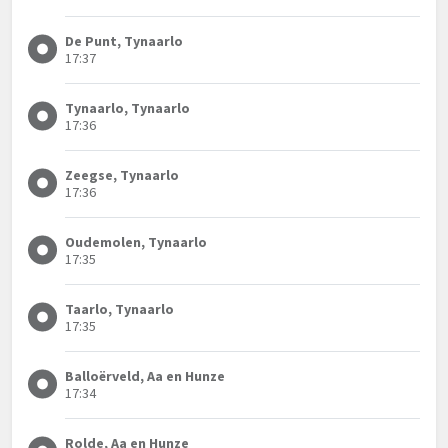
De Punt, Tynaarlo
17:37
Tynaarlo, Tynaarlo
17:36
Zeegse, Tynaarlo
17:36
Oudemolen, Tynaarlo
17:35
Taarlo, Tynaarlo
17:35
Balloërveld, Aa en Hunze
17:34
Rolde, Aa en Hunze