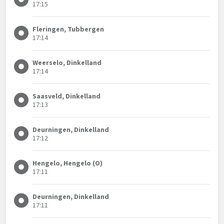
17:15
Fleringen, Tubbergen
17:14
Weerselo, Dinkelland
17:14
Saasveld, Dinkelland
17:13
Deurningen, Dinkelland
17:12
Hengelo, Hengelo (O)
17:11
Deurningen, Dinkelland
17:11