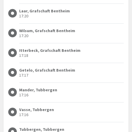
Laar, Grafschaft Bentheim
17:20
Wilsum, Grafschaft Bentheim
17:20
Itterbeck, Grafschaft Bentheim
17:18
Getelo, Grafschaft Bentheim
17:17
Mander, Tubbergen
17:16
Vasse, Tubbergen
17:16
Tubbergen, Tubbergen