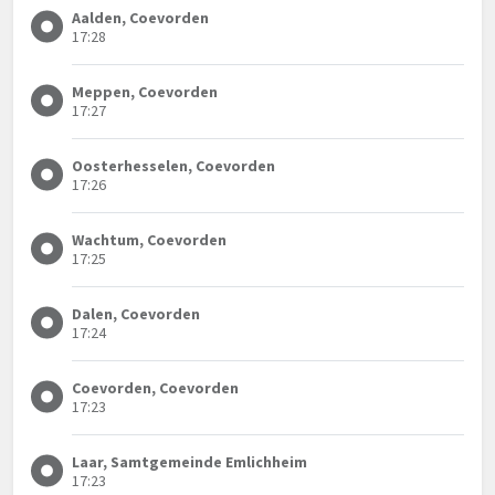
Aalden, Coevorden
17:28
Meppen, Coevorden
17:27
Oosterhesselen, Coevorden
17:26
Wachtum, Coevorden
17:25
Dalen, Coevorden
17:24
Coevorden, Coevorden
17:23
Laar, Samtgemeinde Emlichheim
17:23