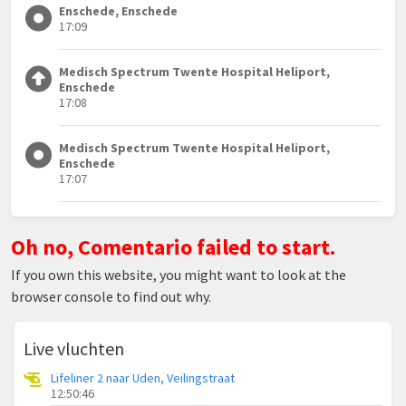
Enschede, Enschede
17:09
Medisch Spectrum Twente Hospital Heliport,
Enschede
17:08
Medisch Spectrum Twente Hospital Heliport,
Enschede
17:07
Oh no, Comentario failed to start.
If you own this website, you might want to look at the
browser console to find out why.
Live vluchten
Lifeliner 2 naar Uden, Veilingstraat
12:50:46