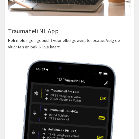
Traumaheli NL App
Heli-meldingen gepusht voor elke gewenste locatie. Volg de
vluchten en bekijk live kaart.