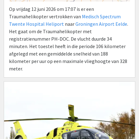
Op vrijdag 12 juni 2026 om 17:07 is er een
Traumahelikopter vertrokken van
Medisch Spectrum
Twente Hospital Heliport
naar
Groningen Airport Eelde
.
Het gaat om de Traumahelikopter met
registratienummer PH-DOC. De vlucht duurde 34
minuten. Het toestel heeft in die periode 106 kilometer
afgelegd met een gemiddelde snelheid van 188
kilometer per uur op een maximale vlieghoogte van 328
meter.