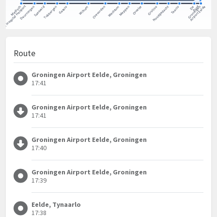
Route
Groningen Airport Eelde, Groningen
17:41
Groningen Airport Eelde, Groningen
17:41
Groningen Airport Eelde, Groningen
17:40
Groningen Airport Eelde, Groningen
17:39
Eelde, Tynaarlo
17:38