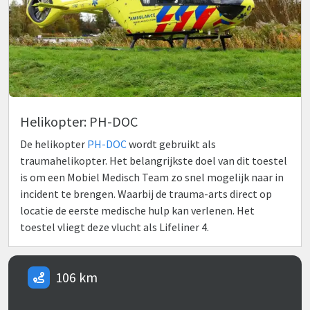
Helikopter: PH-DOC
De helikopter
PH-DOC
wordt gebruikt als
traumahelikopter. Het belangrijkste doel van dit toestel
is om een Mobiel Medisch Team zo snel mogelijk naar in
incident te brengen. Waarbij de trauma-arts direct op
locatie de eerste medische hulp kan verlenen. Het
toestel vliegt deze vlucht als Lifeliner 4.
106 km