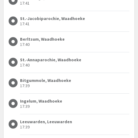
17:41
St.-Jacobiparochie, Waadhoeke
17:41
Berltsum, Waadhoeke
17:40
St.-Annaparochie, Waadhoeke
17:40
Bitgummole, Waadhoeke
17:39
Ingelum, Waadhoeke
17:39
Leeuwarden, Leeuwarden
17:39