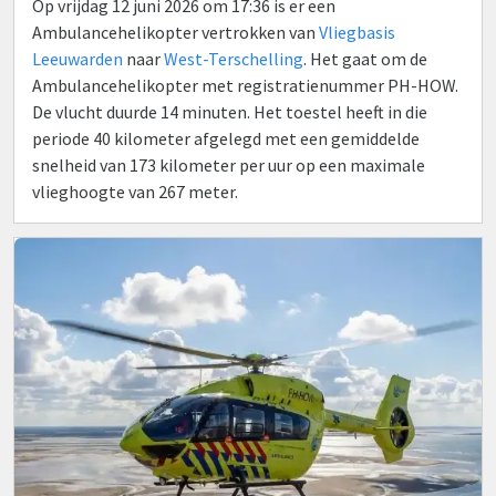
Op vrijdag 12 juni 2026 om 17:36 is er een
Ambulancehelikopter vertrokken van
Vliegbasis
Leeuwarden
naar
West-Terschelling
. Het gaat om de
Ambulancehelikopter met registratienummer PH-HOW.
De vlucht duurde 14 minuten. Het toestel heeft in die
periode 40 kilometer afgelegd met een gemiddelde
snelheid van 173 kilometer per uur op een maximale
vlieghoogte van 267 meter.