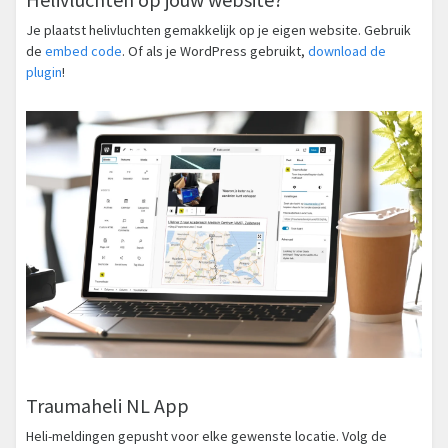
Je plaatst helivluchten gemakkelijk op je eigen website. Gebruik
de
embed code
. Of als je WordPress gebruikt,
download de
plugin
!
Traumaheli NL App
Heli-meldingen gepusht voor elke gewenste locatie. Volg de