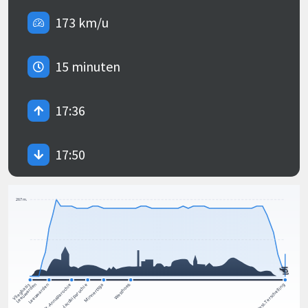
173 km/u
15 minuten
17:36
17:50