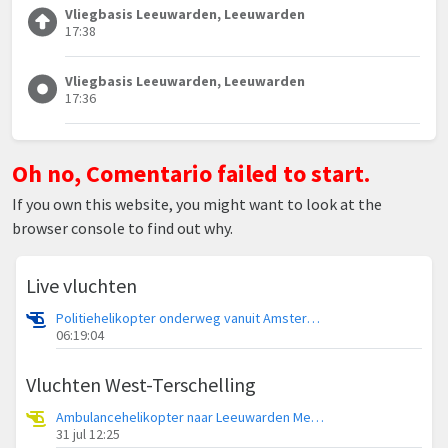
Vliegbasis Leeuwarden, Leeuwarden
17:38
Vliegbasis Leeuwarden, Leeuwarden
17:36
Oh no, Comentario failed to start.
If you own this website, you might want to look at the
browser console to find out why.
Live vluchten
Politiehelikopter onderweg vanuit Amsterdam Vliegveld Schiphol
06:19:04
Vluchten West-Terschelling
Ambulancehelikopter naar Leeuwarden Medical Center Heliport
31 jul 12:25