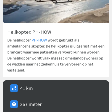
Helikopter: PH-HOW
De helikopter
PH-HOW
wordt gebruikt als
ambulancehelikopter. De helikopter is uitgerust met een
brancard waarmee patiënten vervoerd kunnen worden.
De helikopter wordt vaak ingezet omeilandbewoners op
de wadden naar het ziekenhuis te vervoeren op het
vasteland.
41 km
267 meter