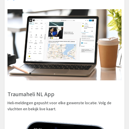
Traumaheli NL App
Heli-meldingen gepusht voor elke gewenste locatie. Volg de
vluchten en bekijk live kaart.