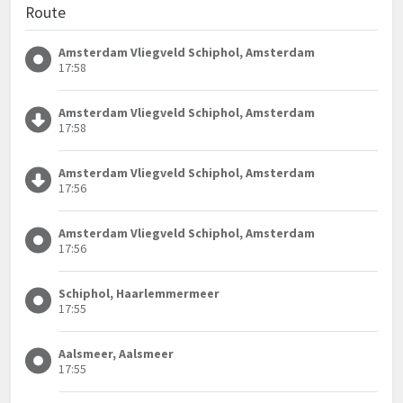
Route
Amsterdam Vliegveld Schiphol, Amsterdam
17:58
Amsterdam Vliegveld Schiphol, Amsterdam
17:58
Amsterdam Vliegveld Schiphol, Amsterdam
17:56
Amsterdam Vliegveld Schiphol, Amsterdam
17:56
Schiphol, Haarlemmermeer
17:55
Aalsmeer, Aalsmeer
17:55