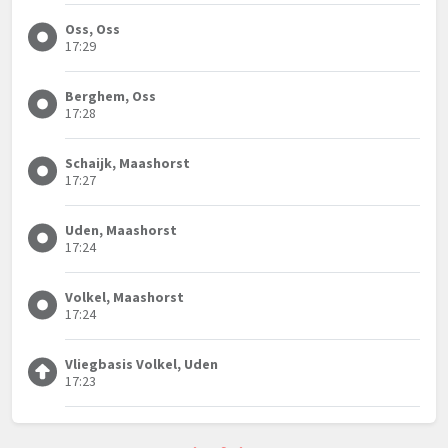
Oss, Oss
17:29
Berghem, Oss
17:28
Schaijk, Maashorst
17:27
Uden, Maashorst
17:24
Volkel, Maashorst
17:24
Vliegbasis Volkel, Uden
17:23