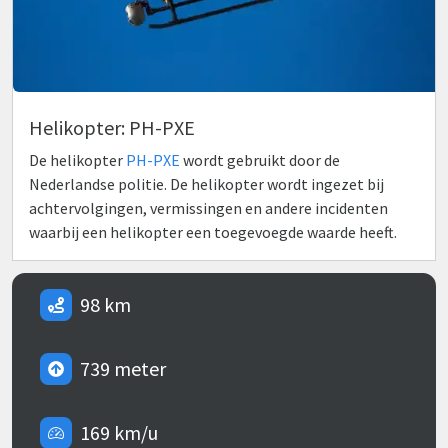
Helikopter: PH-PXE
De helikopter
PH-PXE
wordt gebruikt door de
Nederlandse politie. De helikopter wordt ingezet bij
achtervolgingen, vermissingen en andere incidenten
waarbij een helikopter een toegevoegde waarde heeft.
98 km
739 meter
169 km/u