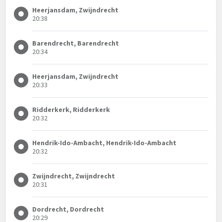
Heerjansdam, Zwijndrecht
20:38
Barendrecht, Barendrecht
20:34
Heerjansdam, Zwijndrecht
20:33
Ridderkerk, Ridderkerk
20:32
Hendrik-Ido-Ambacht, Hendrik-Ido-Ambacht
20:32
Zwijndrecht, Zwijndrecht
20:31
Dordrecht, Dordrecht
20:29