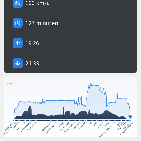
166 km/u
127 minuten
19:26
21:33