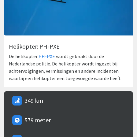
Helikopter: PH-PXE
De helikopter
PH-PXE
wordt gebruikt door de
Nederlandse politie. De helikopter wordt ingezet bij
achtervolgingen, vermissingen en andere incidenten
waarbij een helikopter een toegevoegde waarde heeft.
349 km
579 meter