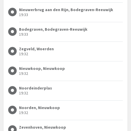
Nieuwerbrug aan den Rijn, Bodegraven-Reeuwijk
19:33
Bodegraven, Bodegraven-Reeuwijk
19:33
Zegveld, Woerden
19:32
Nieuwkoop, Nieuwkoop
19:32
Noordeinderplas
19:32
Noorden, Nieuwkoop
19:32
Zevenhoven, Nieuwkoop