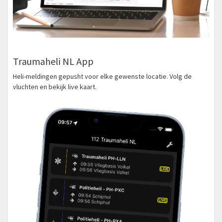
Traumaheli NL App
Heli-meldingen gepusht voor elke gewenste locatie. Volg de
vluchten en bekijk live kaart.