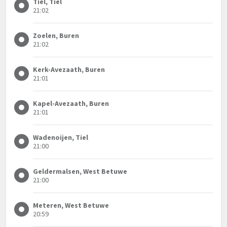
Tiel, Tiel
21:02
Zoelen, Buren
21:02
Kerk-Avezaath, Buren
21:01
Kapel-Avezaath, Buren
21:01
Wadenoijen, Tiel
21:00
Geldermalsen, West Betuwe
21:00
Meteren, West Betuwe
20:59