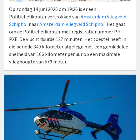
Op zondag 14 juni 2026 om 19:26 is er een
Politiehelikopter vertrokken van
Amsterdam Vliegveld
Schiphol
naar
Amsterdam Vliegveld Schiphol
. Het gaat
om de Politiehelikopter met registratienummer PH-
PXE. De vlucht duurde 127 minuten. Het toestel heeft in
die periode 349 kilometer afgelegd met een gemiddelde
snelheid van 166 kilometer per uur op een maximale
vlieghoogte van 579 meter.