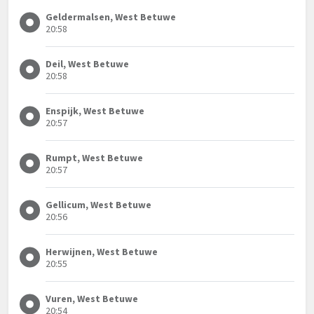
Geldermalsen, West Betuwe
20:58
Deil, West Betuwe
20:58
Enspijk, West Betuwe
20:57
Rumpt, West Betuwe
20:57
Gellicum, West Betuwe
20:56
Herwijnen, West Betuwe
20:55
Vuren, West Betuwe
20:54