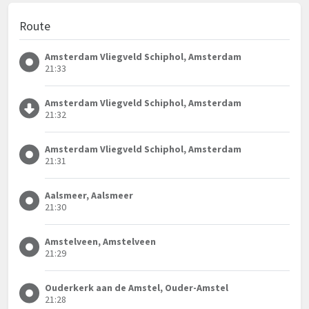
Route
Amsterdam Vliegveld Schiphol, Amsterdam
21:33
Amsterdam Vliegveld Schiphol, Amsterdam
21:32
Amsterdam Vliegveld Schiphol, Amsterdam
21:31
Aalsmeer, Aalsmeer
21:30
Amstelveen, Amstelveen
21:29
Ouderkerk aan de Amstel, Ouder-Amstel
21:28