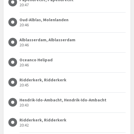
20:47
Oud-Alblas, Molenlanden
20:46
Alblasserdam, Alblasserdam
20:46
Oceanco Helipad
20:46
Ridderkerk, Ridderkerk
20:45
Hendrik-Ido-Ambacht, Hendrik-Ido-Ambacht
20:43
Ridderkerk, Ridderkerk
20:42