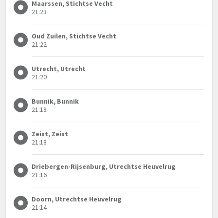
Maarssen, Stichtse Vecht
21:23
Oud Zuilen, Stichtse Vecht
21:22
Utrecht, Utrecht
21:20
Bunnik, Bunnik
21:18
Zeist, Zeist
21:18
Driebergen-Rijsenburg, Utrechtse Heuvelrug
21:16
Doorn, Utrechtse Heuvelrug
21:14