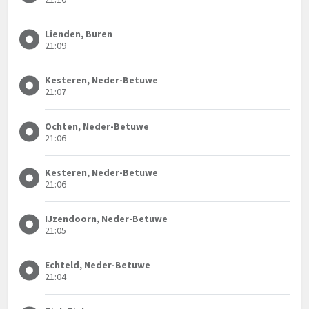
Lienden, Buren
21:09
Kesteren, Neder-Betuwe
21:07
Ochten, Neder-Betuwe
21:06
Kesteren, Neder-Betuwe
21:06
IJzendoorn, Neder-Betuwe
21:05
Echteld, Neder-Betuwe
21:04