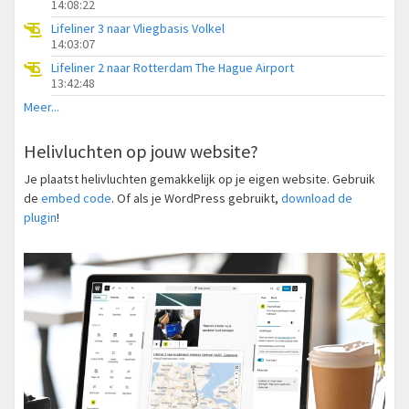
14:08:22
Lifeliner 3 naar Vliegbasis Volkel
14:03:07
Lifeliner 2 naar Rotterdam The Hague Airport
13:42:48
Meer...
Helivluchten op jouw website?
Je plaatst helivluchten gemakkelijk op je eigen website. Gebruik
de
embed code
. Of als je WordPress gebruikt,
download de
plugin
!