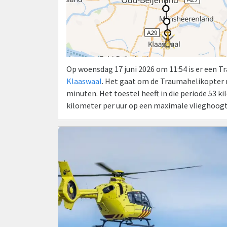
Op woensdag 17 juni 2026 om 11:54 is er een 
Klaaswaal
. Het gaat om de Traumahelikopter
minuten. Het toestel heeft in die periode 53 
kilometer per uur op een maximale vlieghoogt