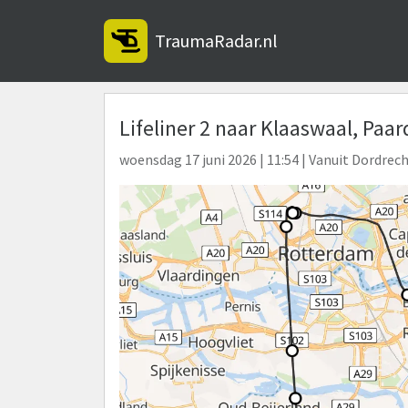
TraumaRadar.nl
Lifeliner 2 naar Klaaswaal, Paa
woensdag 17 juni 2026 | 11:54 | Vanuit Dordrec