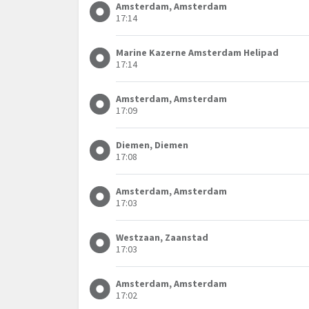
Amsterdam, Amsterdam
17:14
Marine Kazerne Amsterdam Helipad
17:14
Amsterdam, Amsterdam
17:09
Diemen, Diemen
17:08
Amsterdam, Amsterdam
17:03
Westzaan, Zaanstad
17:03
Amsterdam, Amsterdam
17:02