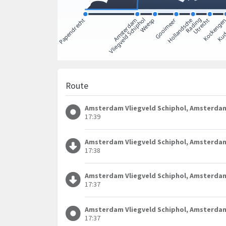
Route
Amsterdam Vliegveld Schiphol, Amsterda
17:39
Amsterdam Vliegveld Schiphol, Amsterda
17:38
Amsterdam Vliegveld Schiphol, Amsterda
17:37
Amsterdam Vliegveld Schiphol, Amsterda
17:37