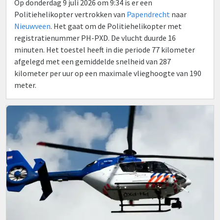
Op donderdag 9 juli 2026 om 9:34 is er een
Politiehelikopter vertrokken van
Papendrecht
naar
Nieuwveen
. Het gaat om de Politiehelikopter met
registratienummer PH-PXD. De vlucht duurde 16
minuten. Het toestel heeft in die periode 77 kilometer
afgelegd met een gemiddelde snelheid van 287
kilometer per uur op een maximale vlieghoogte van 190
meter.