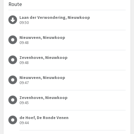
Route
Laan der Verwondering, Nieuwkoop
09:50
Nieuwveen, Nieuwkoop
09:48
Zevenhoven, Nieuwkoop
09:48
Nieuwveen, Nieuwkoop
09:47
Zevenhoven, Nieuwkoop
09:45
de Hoef, De Ronde Venen
09:44