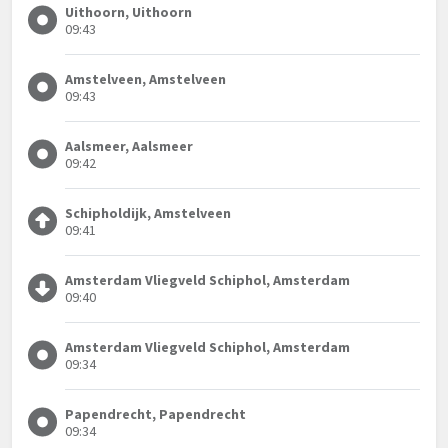
Uithoorn, Uithoorn
09:43
Amstelveen, Amstelveen
09:43
Aalsmeer, Aalsmeer
09:42
Schipholdijk, Amstelveen
09:41
Amsterdam Vliegveld Schiphol, Amsterdam
09:40
Amsterdam Vliegveld Schiphol, Amsterdam
09:34
Papendrecht, Papendrecht
09:34