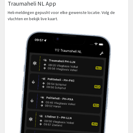
Traumaheli NL App
Heli-meldingen gepusht voor elke gewenste locatie. Volg de
vluchten en bekijk live kaart.