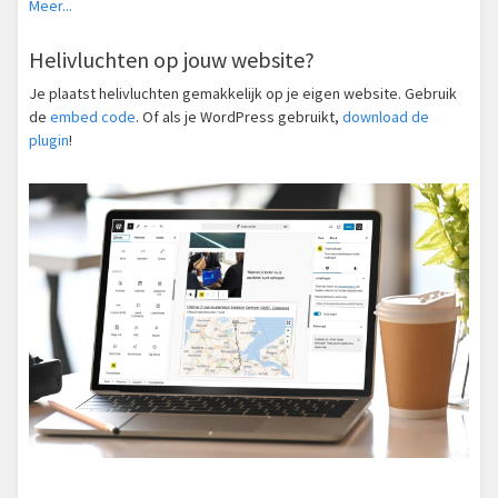
Meer...
Helivluchten op jouw website?
Je plaatst helivluchten gemakkelijk op je eigen website. Gebruik
de
embed code
. Of als je WordPress gebruikt,
download de
plugin
!