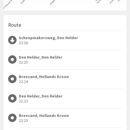
Route
Scheepmakersweg, Den Helder
22:26
Den Helder, Den Helder
22:25
Breezand, Hollands Kroon
22:24
Den Helder, Den Helder
22:23
Breezand, Hollands Kroon
22:23