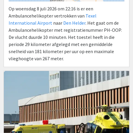
Op woensdag 8 juli 2026 om 22:16 is er een
Ambulancehelikopter vertrokken van
Texel
International Airport
naar
Den Helder
. Het gaat om de
Ambulancehelikopter met registratienummer PH-OOP.
De vlucht duurde 10 minuten. Het toestel heeft in die
periode 29 kilometer afgelegd met een gemiddelde
snelheid van 181 kilometer per uur op een maximale
vlieghoogte van 267 meter.