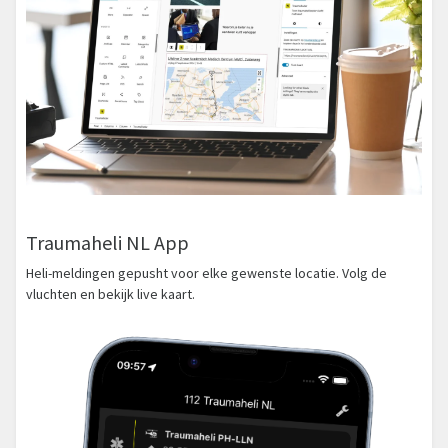
Traumaheli NL App
Heli-meldingen gepusht voor elke gewenste locatie. Volg de
vluchten en bekijk live kaart.