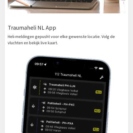
Traumaheli NL App
Heli-meldingen gepusht voor elke gewenste locatie. Volg de
vluchten en bekijk live kaart.