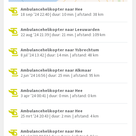
Ambulancehelikopter naar Hee
18 sep '24 22:40 | duur: 10 min. | afstand: 38 km
Ambulancehelikopter naar Leeuwarden
22 aug '24 21:39 | duur: 21 min. | afstand: 109 km
Ambulancehelikopter naar Ysbrechtum
8 jul '24 13:42 | duur: 14 min. | afstand: 48 km
Ambulancehelikopter naar Alkmaar
2 jun '24 16:56 | duur: 25 min. | afstand: 95 km
Ambulancehelikopter naar Hee
3 apr '24 00:41 | duur: 0 min. | afstand: 0 km
Ambulancehelikopter naar Hee
25 mrt '24 20:43 | duur: 2 min. | afstand: 4 km
Ambulancehelikopter naar Hee