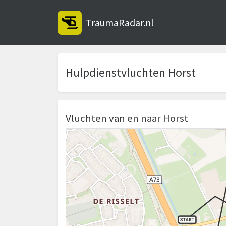
TraumaRadar.nl
Hulpdienstvluchten Horst
Vluchten van en naar Horst