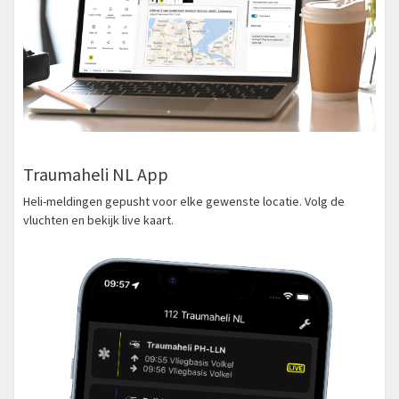
Traumaheli NL App
Heli-meldingen gepusht voor elke gewenste locatie. Volg de
vluchten en bekijk live kaart.