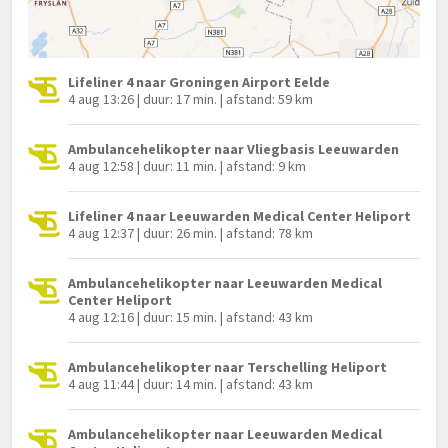
Lifeliner 4 naar Groningen Airport Eelde
4 aug 13:26 | duur: 17 min. | afstand: 59 km
Ambulancehelikopter naar Vliegbasis Leeuwarden
4 aug 12:58 | duur: 11 min. | afstand: 9 km
Lifeliner 4 naar Leeuwarden Medical Center Heliport
4 aug 12:37 | duur: 26 min. | afstand: 78 km
Ambulancehelikopter naar Leeuwarden Medical
Center Heliport
4 aug 12:16 | duur: 15 min. | afstand: 43 km
Ambulancehelikopter naar Terschelling Heliport
4 aug 11:44 | duur: 14 min. | afstand: 43 km
Ambulancehelikopter naar Leeuwarden Medical