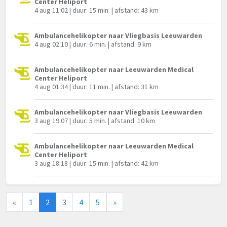
Center Heliport
4 aug 11:02 | duur: 15 min. | afstand: 43 km
Ambulancehelikopter naar Vliegbasis Leeuwarden
4 aug 02:10 | duur: 6 min. | afstand: 9 km
Ambulancehelikopter naar Leeuwarden Medical
Center Heliport
4 aug 01:34 | duur: 11 min. | afstand: 31 km
Ambulancehelikopter naar Vliegbasis Leeuwarden
3 aug 19:07 | duur: 5 min. | afstand: 10 km
Ambulancehelikopter naar Leeuwarden Medical
Center Heliport
3 aug 18:18 | duur: 15 min. | afstand: 42 km
«
1
2
3
4
5
»