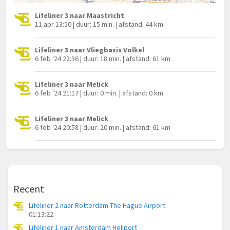
Lifeliner 3 naar Maastricht
11 apr 13:50 | duur: 15 min. | afstand: 44 km
Lifeliner 3 naar Vliegbasis Volkel
6 feb '24 22:36 | duur: 18 min. | afstand: 61 km
Lifeliner 3 naar Melick
6 feb '24 21:17 | duur: 0 min. | afstand: 0 km
Lifeliner 3 naar Melick
6 feb '24 20:58 | duur: 20 min. | afstand: 61 km
Recent
Lifeliner 2 naar Rotterdam The Hague Airport
01:13:22
Lifeliner 1 naar Amsterdam Heliport