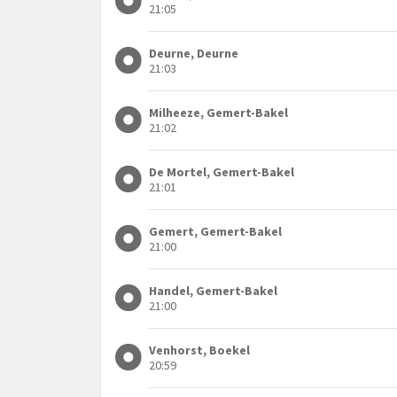
21:05
Deurne, Deurne
21:03
Milheeze, Gemert-Bakel
21:02
De Mortel, Gemert-Bakel
21:01
Gemert, Gemert-Bakel
21:00
Handel, Gemert-Bakel
21:00
Venhorst, Boekel
20:59