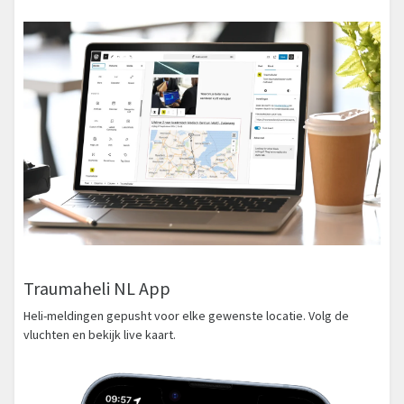
Traumaheli NL App
Heli-meldingen gepusht voor elke gewenste locatie. Volg de
vluchten en bekijk live kaart.