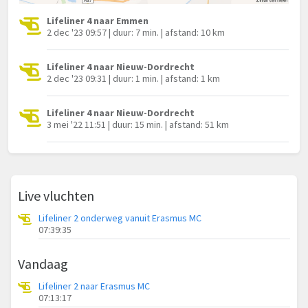
Lifeliner 4 naar Emmen
2 dec '23 09:57 | duur: 7 min. | afstand: 10 km
Lifeliner 4 naar Nieuw-Dordrecht
2 dec '23 09:31 | duur: 1 min. | afstand: 1 km
Lifeliner 4 naar Nieuw-Dordrecht
3 mei '22 11:51 | duur: 15 min. | afstand: 51 km
Live vluchten
Lifeliner 2 onderweg vanuit Erasmus MC
07:39:35
Vandaag
Lifeliner 2 naar Erasmus MC
07:13:17