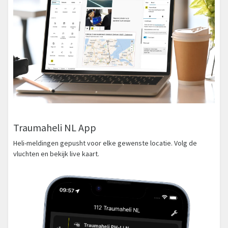
Traumaheli NL App
Heli-meldingen gepusht voor elke gewenste locatie. Volg de
vluchten en bekijk live kaart.