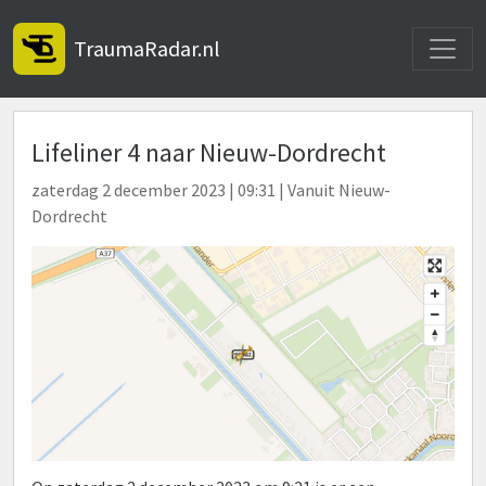
Toggle
TraumaRadar.nl
Lifeliner 4 naar Nieuw-Dordrecht
zaterdag 2 december 2023 | 09:31 | Vanuit Nieuw-
Dordrecht