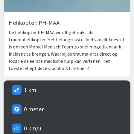
Helikopter: PH-MAA
De helikopter PH-MAA wordt gebruikt als
traumahelikopter. Het belangrijkste doel van dit toestel
is om een Mobiel Medisch Team zo snel mogelijk naar in
incident te brengen. Waarbij de trauma-arts direct op
locatie de eerste medische hulp kan verlenen. Het
toestel vliegt deze vlucht als Lifeliner 4.
1 km
0 meter
0 km/u