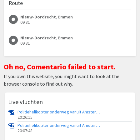
Route
Nieuw-Dordrecht, Emmen
09:31
Nieuw-Dordrecht, Emmen
09:31
Oh no, Comentario failed to start.
If you own this website, you might want to look at the
browser console to find out why.
Live vluchten
Politiehelikopter onderweg vanuit Amsterdam Vliegveld Schiphol
20:26:15
Politiehelikopter onderweg vanuit Amsterdam Vliegveld Schiphol
20:07:48