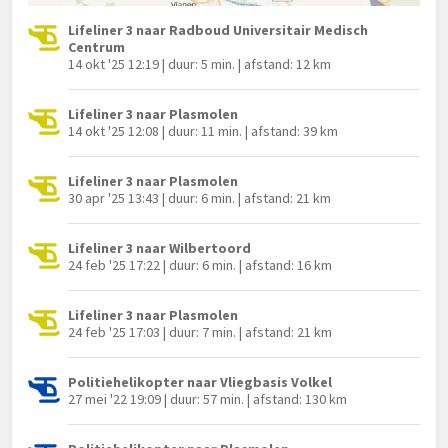
Lifeliner 3 naar Radboud Universitair Medisch
Centrum
14 okt '25 12:19 | duur: 5 min. | afstand: 12 km
Lifeliner 3 naar Plasmolen
14 okt '25 12:08 | duur: 11 min. | afstand: 39 km
Lifeliner 3 naar Plasmolen
30 apr '25 13:43 | duur: 6 min. | afstand: 21 km
Lifeliner 3 naar Wilbertoord
24 feb '25 17:22 | duur: 6 min. | afstand: 16 km
Lifeliner 3 naar Plasmolen
24 feb '25 17:03 | duur: 7 min. | afstand: 21 km
Politiehelikopter naar Vliegbasis Volkel
27 mei '22 19:09 | duur: 57 min. | afstand: 130 km