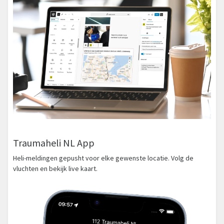
Traumaheli NL App
Heli-meldingen gepusht voor elke gewenste locatie. Volg de
vluchten en bekijk live kaart.