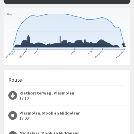
Route
Riethorsterweg, Plasmolen
17:10
Plasmolen, Mook en Middelaar
17:09
Middelaar, Mook en Middelaar