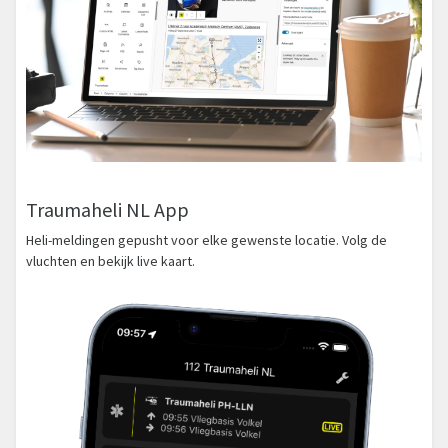
Traumaheli NL App
Heli-meldingen gepusht voor elke gewenste locatie. Volg de
vluchten en bekijk live kaart.