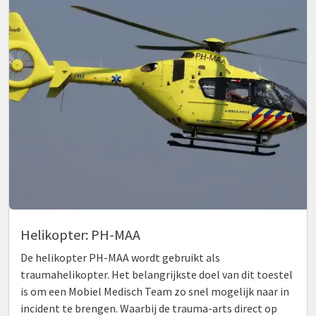
Helikopter: PH-MAA
De helikopter PH-MAA wordt gebruikt als
traumahelikopter. Het belangrijkste doel van dit toestel
is om een Mobiel Medisch Team zo snel mogelijk naar in
incident te brengen. Waarbij de trauma-arts direct op