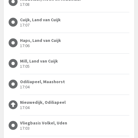
17:08
Cuijk, Land van Cuijk
17:07
Haps, Land van Cuijk
17:06
Mill, Land van Cuijk
17:05
Odiliapeel, Maashorst
17:04
Nieuwedijk, Odiliapeel
17:04
Vliegbasis Volkel, Uden
17:03