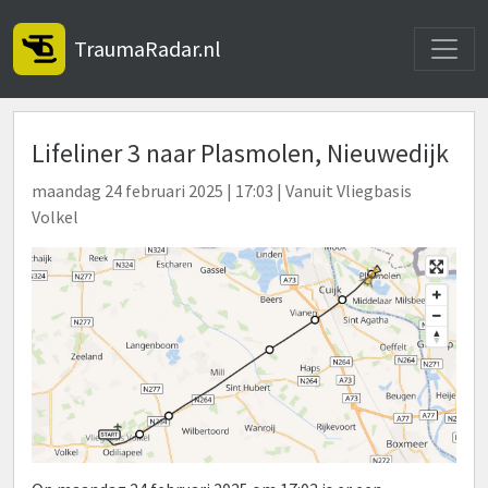
Toggle
TraumaRadar.nl
Lifeliner 3 naar Plasmolen, Nieuwedijk
maandag 24 februari 2025 | 17:03 | Vanuit Vliegbasis
Volkel