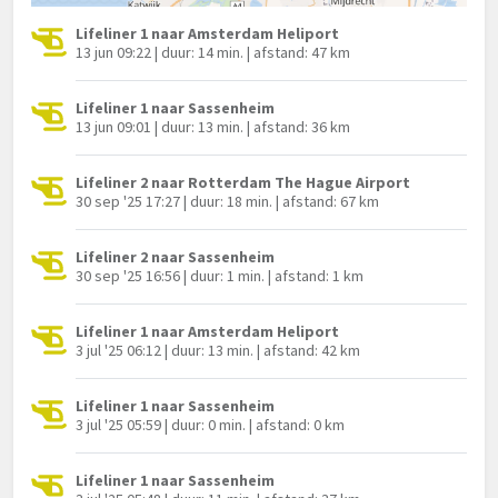
Lifeliner 1 naar Amsterdam Heliport
13 jun 09:22 | duur: 14 min. | afstand: 47 km
Lifeliner 1 naar Sassenheim
13 jun 09:01 | duur: 13 min. | afstand: 36 km
Lifeliner 2 naar Rotterdam The Hague Airport
30 sep '25 17:27 | duur: 18 min. | afstand: 67 km
Lifeliner 2 naar Sassenheim
30 sep '25 16:56 | duur: 1 min. | afstand: 1 km
Lifeliner 1 naar Amsterdam Heliport
3 jul '25 06:12 | duur: 13 min. | afstand: 42 km
Lifeliner 1 naar Sassenheim
3 jul '25 05:59 | duur: 0 min. | afstand: 0 km
Lifeliner 1 naar Sassenheim