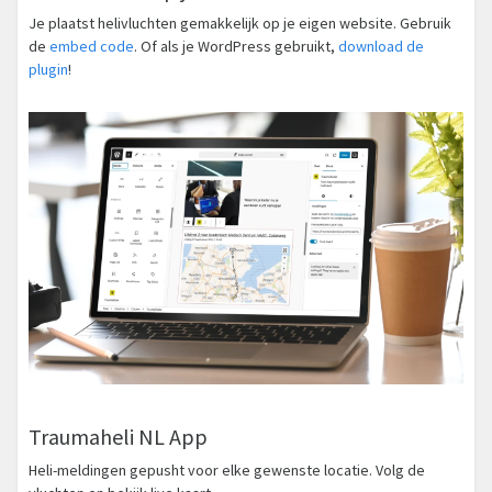
Je plaatst helivluchten gemakkelijk op je eigen website. Gebruik
de
embed code
. Of als je WordPress gebruikt,
download de
plugin
!
Traumaheli NL App
Heli-meldingen gepusht voor elke gewenste locatie. Volg de