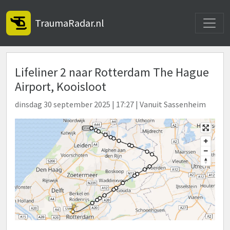
Toggle
TraumaRadar.nl
Lifeliner 2 naar Rotterdam The Hague
Airport, Kooisloot
dinsdag 30 september 2025 | 17:27 | Vanuit Sassenheim