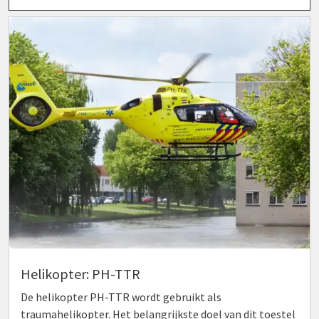
Helikopter: PH-TTR
De helikopter PH-TTR wordt gebruikt als
traumahelikopter. Het belangrijkste doel van dit toestel