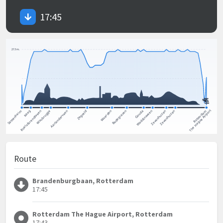
17:45
Route
Brandenburgbaan, Rotterdam
17:45
Rotterdam The Hague Airport, Rotterdam
17:43