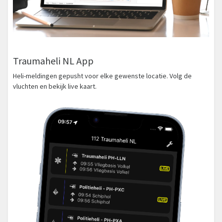
Traumaheli NL App
Heli-meldingen gepusht voor elke gewenste locatie. Volg de
vluchten en bekijk live kaart.