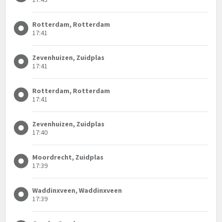
Rotterdam, Rotterdam
17:41
Zevenhuizen, Zuidplas
17:41
Rotterdam, Rotterdam
17:41
Zevenhuizen, Zuidplas
17:40
Moordrecht, Zuidplas
17:39
Waddinxveen, Waddinxveen
17:39