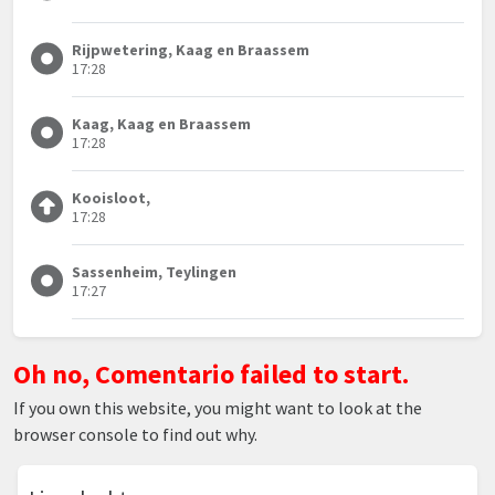
Rijpwetering, Kaag en Braassem
17:28
Kaag, Kaag en Braassem
17:28
Kooisloot,
17:28
Sassenheim, Teylingen
17:27
Oh no, Comentario failed to start.
If you own this website, you might want to look at the
browser console to find out why.