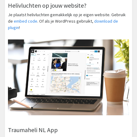
Helivluchten op jouw website?
Je plaatst helivluchten gemakkelijk op je eigen website. Gebruik
de
embed code
. Of als je WordPress gebruikt,
download de
plugin
!
Traumaheli NL App