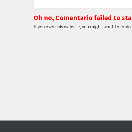
Oh no, Comentario failed to sta
If you own this website, you might want to look 