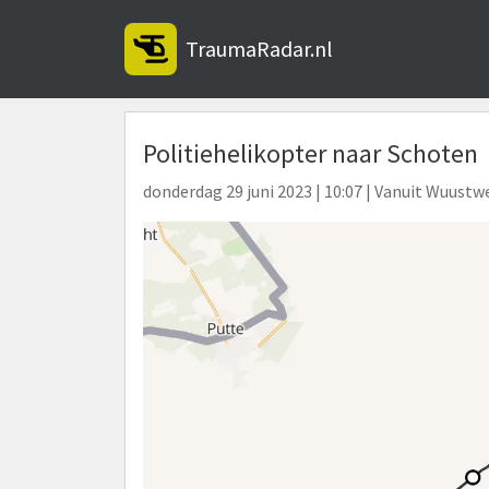
TraumaRadar.nl
Politiehelikopter naar Schoten
donderdag 29 juni 2023 | 10:07 | Vanuit Wuustw