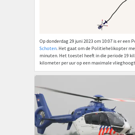
Op donderdag 29 juni 2023 om 10:07 is er een 
Schoten
. Het gaat om de Politiehelikopter m
minuten. Het toestel heeft in die periode 19 
kilometer per uur op een maximale vlieghoogt