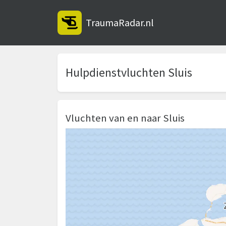
TraumaRadar.nl
Hulpdienstvluchten Sluis
Vluchten van en naar Sluis