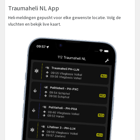
Traumaheli NL App
Heli-meldingen gepusht voor elke gewenste locatie. Volg de
vluchten en bekijk live kaart.