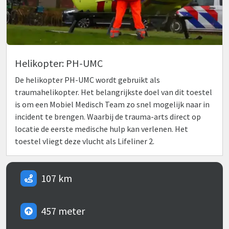
Helikopter: PH-UMC
De helikopter PH-UMC wordt gebruikt als
traumahelikopter. Het belangrijkste doel van dit toestel
is om een Mobiel Medisch Team zo snel mogelijk naar in
incident te brengen. Waarbij de trauma-arts direct op
locatie de eerste medische hulp kan verlenen. Het
toestel vliegt deze vlucht als Lifeliner 2.
107 km
457 meter