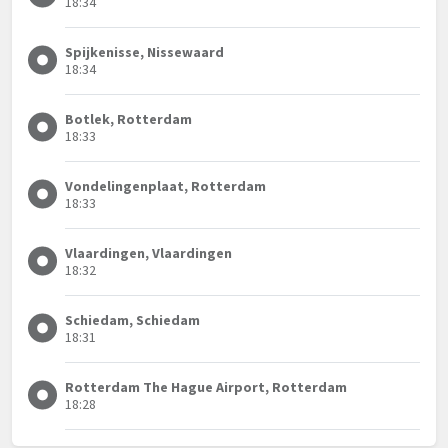
18:34
Spijkenisse, Nissewaard
18:34
Botlek, Rotterdam
18:33
Vondelingenplaat, Rotterdam
18:33
Vlaardingen, Vlaardingen
18:32
Schiedam, Schiedam
18:31
Rotterdam The Hague Airport, Rotterdam
18:28