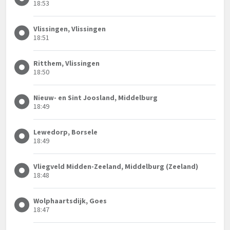
18:53
Vlissingen, Vlissingen
18:51
Ritthem, Vlissingen
18:50
Nieuw- en Sint Joosland, Middelburg
18:49
Lewedorp, Borsele
18:49
Vliegveld Midden-Zeeland, Middelburg (Zeeland)
18:48
Wolphaartsdijk, Goes
18:47