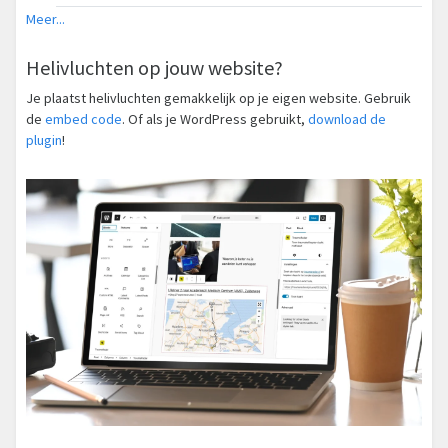
Meer...
Helivluchten op jouw website?
Je plaatst helivluchten gemakkelijk op je eigen website. Gebruik
de
embed code
. Of als je WordPress gebruikt,
download de
plugin
!