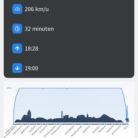
206 km/u
32 minuten
18:28
19:00