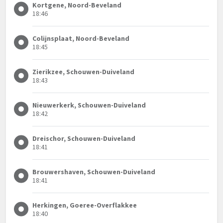
Kortgene, Noord-Beveland
18:46
Colijnsplaat, Noord-Beveland
18:45
Zierikzee, Schouwen-Duiveland
18:43
Nieuwerkerk, Schouwen-Duiveland
18:42
Dreischor, Schouwen-Duiveland
18:41
Brouwershaven, Schouwen-Duiveland
18:41
Herkingen, Goeree-Overflakkee
18:40