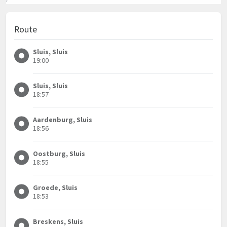
Route
Sluis, Sluis
19:00
Sluis, Sluis
18:57
Aardenburg, Sluis
18:56
Oostburg, Sluis
18:55
Groede, Sluis
18:53
Breskens, Sluis