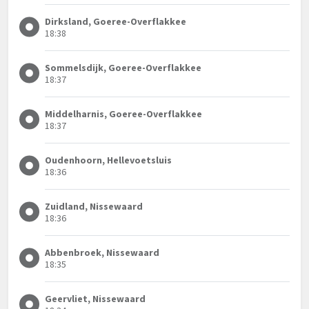
Dirksland, Goeree-Overflakkee
18:38
Sommelsdijk, Goeree-Overflakkee
18:37
Middelharnis, Goeree-Overflakkee
18:37
Oudenhoorn, Hellevoetsluis
18:36
Zuidland, Nissewaard
18:36
Abbenbroek, Nissewaard
18:35
Geervliet, Nissewaard