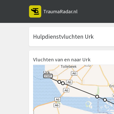
TraumaRadar.nl
Hulpdienstvluchten Urk
Vluchten van en naar Urk