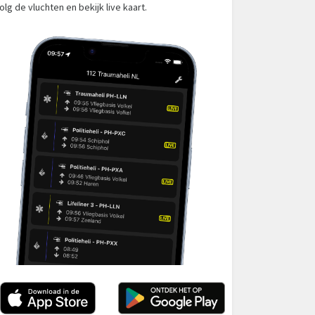
olg de vluchten en bekijk live kaart.