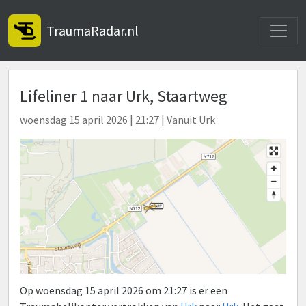
Toggle
TraumaRadar.nl
Lifeliner 1 naar Urk, Staartweg
woensdag 15 april 2026 | 21:27 | Vanuit Urk
Op woensdag 15 april 2026 om 21:27 is er een