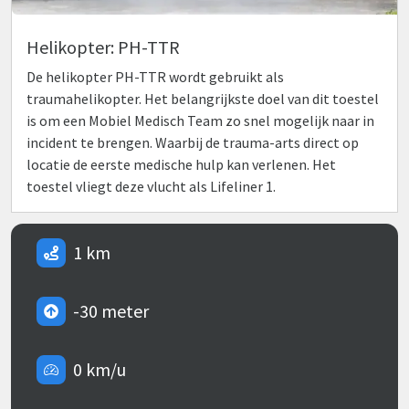
Helikopter: PH-TTR
De helikopter PH-TTR wordt gebruikt als
traumahelikopter. Het belangrijkste doel van dit toestel
is om een Mobiel Medisch Team zo snel mogelijk naar in
incident te brengen. Waarbij de trauma-arts direct op
locatie de eerste medische hulp kan verlenen. Het
toestel vliegt deze vlucht als Lifeliner 1.
1 km
-30 meter
0 km/u