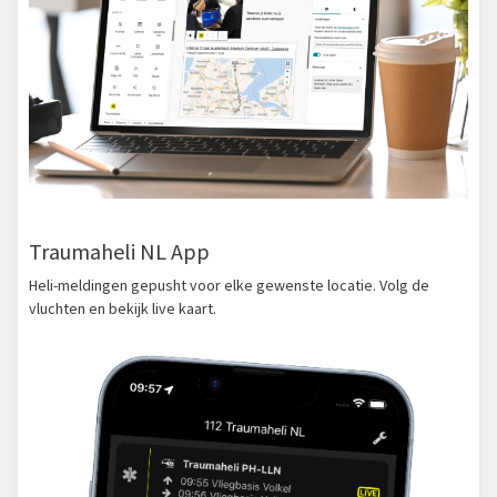
Traumaheli NL App
Heli-meldingen gepusht voor elke gewenste locatie. Volg de
vluchten en bekijk live kaart.