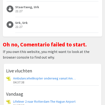
Staartweg, Urk
21:27
Urk, Urk
21:27
Oh no, Comentario failed to start.
If you own this website, you might want to look at the
browser console to find out why.
Live vluchten
Ambulancehelikopter onderweg vanuit Ameland Vliegveld Ballum
04:37:38
Vandaag
Lifeliner 2 naar Rotterdam The Hague Airport