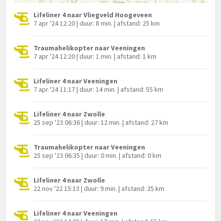
Lifeliner 4 naar Vliegveld Hoogeveen
7 apr '24 12:20 | duur: 8 min. | afstand: 25 km
Traumahelikopter naar Veeningen
7 apr '24 12:20 | duur: 1 min. | afstand: 1 km
Lifeliner 4 naar Veeningen
7 apr '24 11:17 | duur: 14 min. | afstand: 55 km
Lifeliner 4 naar Zwolle
25 sep '23 06:36 | duur: 12 min. | afstand: 27 km
Traumahelikopter naar Veeningen
25 sep '23 06:35 | duur: 0 min. | afstand: 0 km
Lifeliner 4 naar Zwolle
22 nov '22 15:13 | duur: 9 min. | afstand: 25 km
Lifeliner 4 naar Veeningen