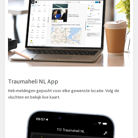
Traumaheli NL App
Heli-meldingen gepusht voor elke gewenste locatie. Volg de
vluchten en bekijk live kaart.