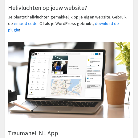
Helivluchten op jouw website?
Je plaatst helivluchten gemakkelijk op je eigen website. Gebruik
de
embed code
. Of als je WordPress gebruikt,
download de
plugin
!
Traumaheli NL App