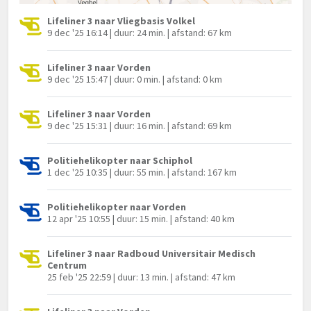
Lifeliner 3 naar Vliegbasis Volkel
9 dec '25 16:14 | duur: 24 min. | afstand: 67 km
Lifeliner 3 naar Vorden
9 dec '25 15:47 | duur: 0 min. | afstand: 0 km
Lifeliner 3 naar Vorden
9 dec '25 15:31 | duur: 16 min. | afstand: 69 km
Politiehelikopter naar Schiphol
1 dec '25 10:35 | duur: 55 min. | afstand: 167 km
Politiehelikopter naar Vorden
12 apr '25 10:55 | duur: 15 min. | afstand: 40 km
Lifeliner 3 naar Radboud Universitair Medisch
Centrum
25 feb '25 22:59 | duur: 13 min. | afstand: 47 km