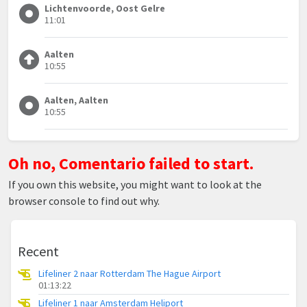
Lichtenvoorde, Oost Gelre
11:01
Aalten
10:55
Aalten, Aalten
10:55
Oh no, Comentario failed to start.
If you own this website, you might want to look at the
browser console to find out why.
Recent
Lifeliner 2 naar Rotterdam The Hague Airport
01:13:22
Lifeliner 1 naar Amsterdam Heliport