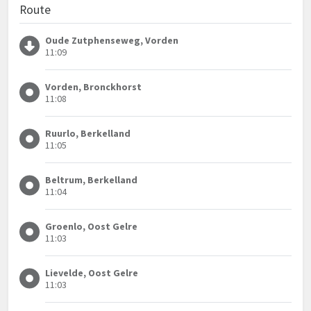
Route
Oude Zutphenseweg, Vorden
11:09
Vorden, Bronckhorst
11:08
Ruurlo, Berkelland
11:05
Beltrum, Berkelland
11:04
Groenlo, Oost Gelre
11:03
Lievelde, Oost Gelre
11:03