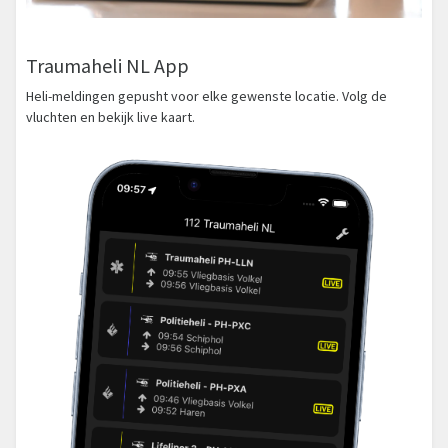
Traumaheli NL App
Heli-meldingen gepusht voor elke gewenste locatie. Volg de
vluchten en bekijk live kaart.