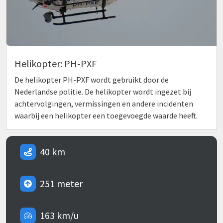
Helikopter: PH-PXF
De helikopter PH-PXF wordt gebruikt door de
Nederlandse politie. De helikopter wordt ingezet bij
achtervolgingen, vermissingen en andere incidenten
waarbij een helikopter een toegevoegde waarde heeft.
40 km
251 meter
163 km/u