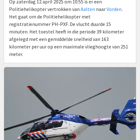
Op zaterdag 12 april 2025 om 10:55 is er een
Politiehelikopter vertrokken van
Aalten
naar
Vorden
.
Het gaat om de Politiehelikopter met
registratienummer PH-PXF. De vlucht duurde 15
minuten. Het toestel heeft in die periode 39 kilometer
afgelegd met een gemiddelde snelheid van 163
kilometer per uur op een maximale vlieghoogte van 251
meter.