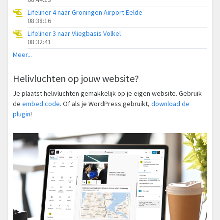
Lifeliner 4 naar Groningen Airport Eelde
08:38:16
Lifeliner 3 naar Vliegbasis Volkel
08:32:41
Meer...
Helivluchten op jouw website?
Je plaatst helivluchten gemakkelijk op je eigen website. Gebruik
de
embed code
. Of als je WordPress gebruikt,
download de
plugin
!