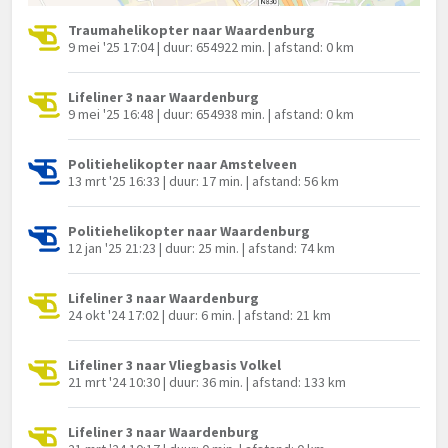
Traumahelikopter naar Waardenburg
9 mei '25 17:04 | duur: 654922 min. | afstand: 0 km
Lifeliner 3 naar Waardenburg
9 mei '25 16:48 | duur: 654938 min. | afstand: 0 km
Politiehelikopter naar Amstelveen
13 mrt '25 16:33 | duur: 17 min. | afstand: 56 km
Politiehelikopter naar Waardenburg
12 jan '25 21:23 | duur: 25 min. | afstand: 74 km
Lifeliner 3 naar Waardenburg
24 okt '24 17:02 | duur: 6 min. | afstand: 21 km
Lifeliner 3 naar Vliegbasis Volkel
21 mrt '24 10:30 | duur: 36 min. | afstand: 133 km
Lifeliner 3 naar Waardenburg