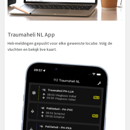
Traumaheli NL App
Heli-meldingen gepusht voor elke gewenste locatie. Volg de
vluchten en bekijk live kaart.