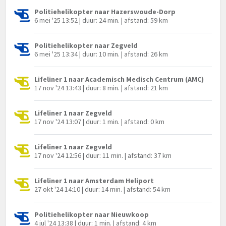
Politiehelikopter naar Hazerswoude-Dorp
6 mei '25 13:52 | duur: 24 min. | afstand: 59 km
Politiehelikopter naar Zegveld
6 mei '25 13:34 | duur: 10 min. | afstand: 26 km
Lifeliner 1 naar Academisch Medisch Centrum (AMC)
17 nov '24 13:43 | duur: 8 min. | afstand: 21 km
Lifeliner 1 naar Zegveld
17 nov '24 13:07 | duur: 1 min. | afstand: 0 km
Lifeliner 1 naar Zegveld
17 nov '24 12:56 | duur: 11 min. | afstand: 37 km
Lifeliner 1 naar Amsterdam Heliport
27 okt '24 14:10 | duur: 14 min. | afstand: 54 km
Politiehelikopter naar Nieuwkoop
4 jul '24 13:38 | duur: 1 min. | afstand: 4 km