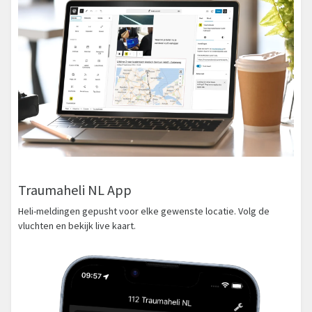
Traumaheli NL App
Heli-meldingen gepusht voor elke gewenste locatie. Volg de
vluchten en bekijk live kaart.