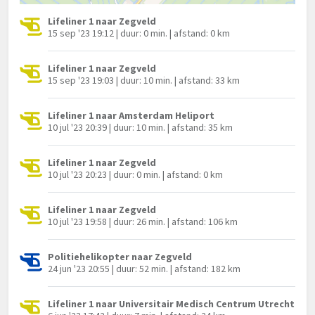
Lifeliner 1 naar Zegveld
15 sep '23 19:12 | duur: 0 min. | afstand: 0 km
Lifeliner 1 naar Zegveld
15 sep '23 19:03 | duur: 10 min. | afstand: 33 km
Lifeliner 1 naar Amsterdam Heliport
10 jul '23 20:39 | duur: 10 min. | afstand: 35 km
Lifeliner 1 naar Zegveld
10 jul '23 20:23 | duur: 0 min. | afstand: 0 km
Lifeliner 1 naar Zegveld
10 jul '23 19:58 | duur: 26 min. | afstand: 106 km
Politiehelikopter naar Zegveld
24 jun '23 20:55 | duur: 52 min. | afstand: 182 km
Lifeliner 1 naar Universitair Medisch Centrum Utrecht