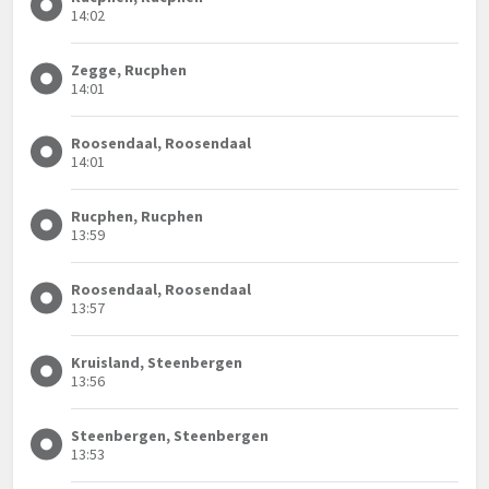
14:02
Zegge, Rucphen
14:01
Roosendaal, Roosendaal
14:01
Rucphen, Rucphen
13:59
Roosendaal, Roosendaal
13:57
Kruisland, Steenbergen
13:56
Steenbergen, Steenbergen
13:53