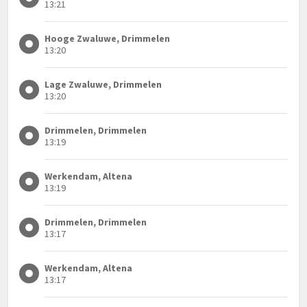
13:21
Hooge Zwaluwe, Drimmelen
13:20
Lage Zwaluwe, Drimmelen
13:20
Drimmelen, Drimmelen
13:19
Werkendam, Altena
13:19
Drimmelen, Drimmelen
13:17
Werkendam, Altena
13:17