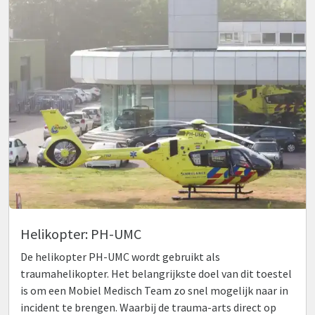
Helikopter: PH-UMC
De helikopter PH-UMC wordt gebruikt als
traumahelikopter. Het belangrijkste doel van dit toestel
is om een Mobiel Medisch Team zo snel mogelijk naar in
incident te brengen. Waarbij de trauma-arts direct op