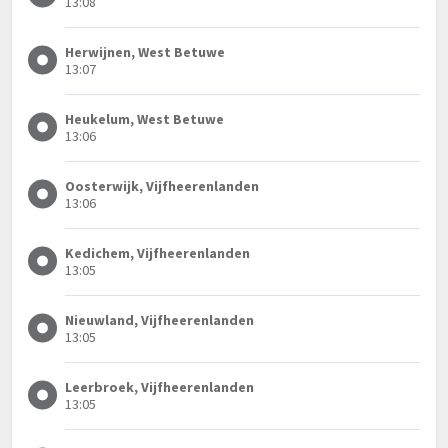
13:08
Herwijnen, West Betuwe
13:07
Heukelum, West Betuwe
13:06
Oosterwijk, Vijfheerenlanden
13:06
Kedichem, Vijfheerenlanden
13:05
Nieuwland, Vijfheerenlanden
13:05
Leerbroek, Vijfheerenlanden
13:05