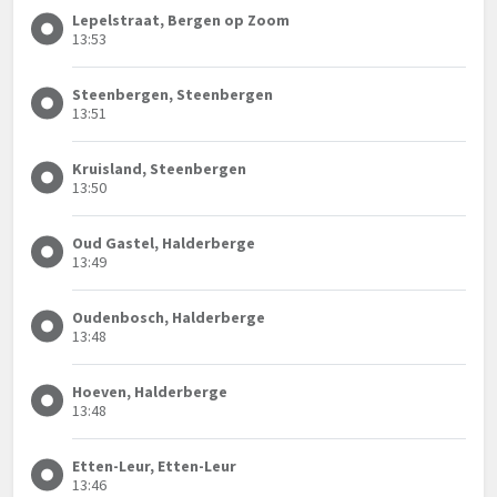
Lepelstraat, Bergen op Zoom
13:53
Steenbergen, Steenbergen
13:51
Kruisland, Steenbergen
13:50
Oud Gastel, Halderberge
13:49
Oudenbosch, Halderberge
13:48
Hoeven, Halderberge
13:48
Etten-Leur, Etten-Leur
13:46