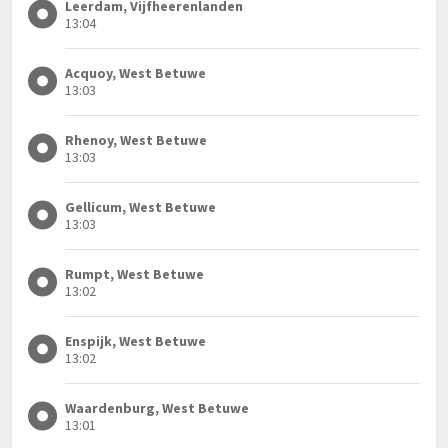
Leerdam, Vijfheerenlanden
13:04
Acquoy, West Betuwe
13:03
Rhenoy, West Betuwe
13:03
Gellicum, West Betuwe
13:03
Rumpt, West Betuwe
13:02
Enspijk, West Betuwe
13:02
Waardenburg, West Betuwe
13:01