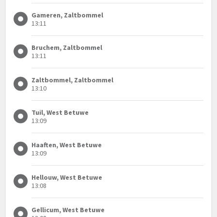
Gameren, Zaltbommel
13:11
Bruchem, Zaltbommel
13:11
Zaltbommel, Zaltbommel
13:10
Tuil, West Betuwe
13:09
Haaften, West Betuwe
13:09
Hellouw, West Betuwe
13:08
Gellicum, West Betuwe