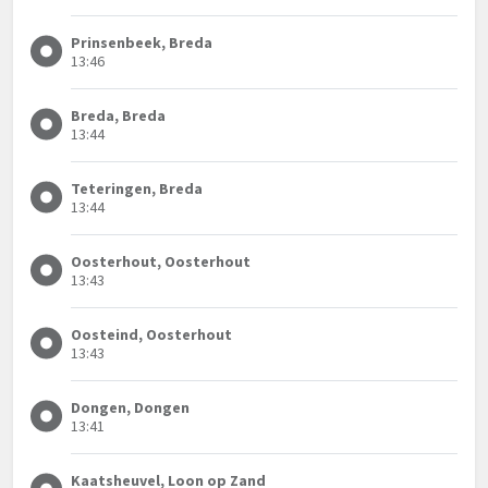
Prinsenbeek, Breda
13:46
Breda, Breda
13:44
Teteringen, Breda
13:44
Oosterhout, Oosterhout
13:43
Oosteind, Oosterhout
13:43
Dongen, Dongen
13:41
Kaatsheuvel, Loon op Zand