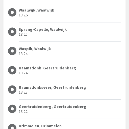
Waalwijk, Waalwijk
13:26
Sprang-Capelle, Waalwijk
13:25
Waspik, Waalwijk
13:24
Raamsdonk, Geertruidenberg
13:24
Raamsdonksveer, Geertruidenberg
13:23
Geertruidenberg, Geertruidenberg
13:22
Drimmelen, Drimmelen