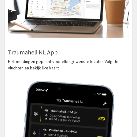
Traumaheli NL App
Heli-meldingen gepusht voor elke gewenste locatie. Volg de
vluchten en bekijk live kaart.