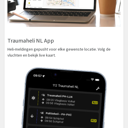
Traumaheli NL App
Heli-meldingen gepusht voor elke gewenste locatie. Volg de
vluchten en bekijk live kaart.