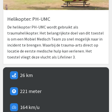
Helikopter: PH-UMC
De helikopter PH-UMC wordt gebruikt als
traumahelikopter. Het belangrijkste doel van dit toestel
is om een Mobiel Medisch Team zo snel mogelijk naar in
incident te brengen. Waarbij de trauma-arts direct op
locatie de eerste medische hulp kan verlenen. Het
toestel vliegt deze vlucht als Lifeliner 3.
26 km
221 meter
164 km/u