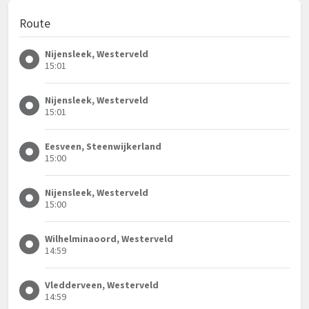
Route
Nijensleek, Westerveld
15:01
Nijensleek, Westerveld
15:01
Eesveen, Steenwijkerland
15:00
Nijensleek, Westerveld
15:00
Wilhelminaoord, Westerveld
14:59
Vledderveen, Westerveld
14:59