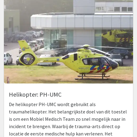
Helikopter: PH-UMC
De helikopter PH-UMC wordt gebruikt als
traumahelikopter. Het belangrijkste doel van dit toestel
is om een Mobiel Medisch Team zo snel mogelijk naar in
incident te brengen. Waarbij de trauma-arts direct op
locatie de eerste medische hulp kan verlenen. Het