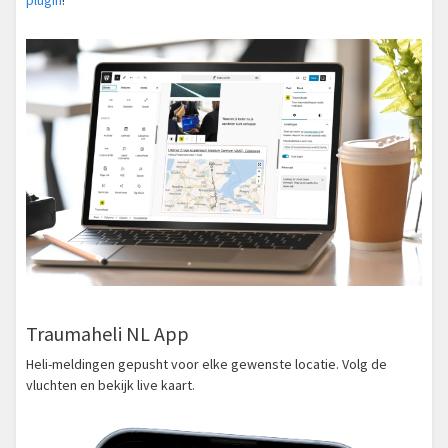
Traumaheli NL App
Heli-meldingen gepusht voor elke gewenste locatie. Volg de
vluchten en bekijk live kaart.