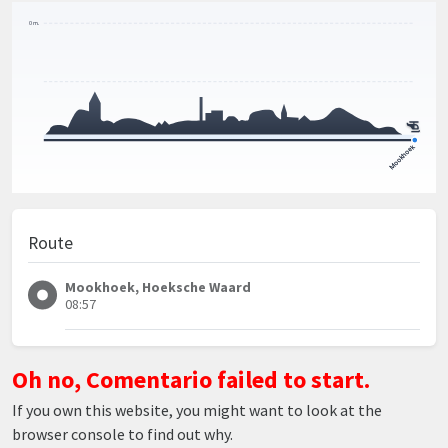
Route
Mookhoek, Hoeksche Waard
08:57
Oh no, Comentario failed to start.
If you own this website, you might want to look at the
browser console to find out why.