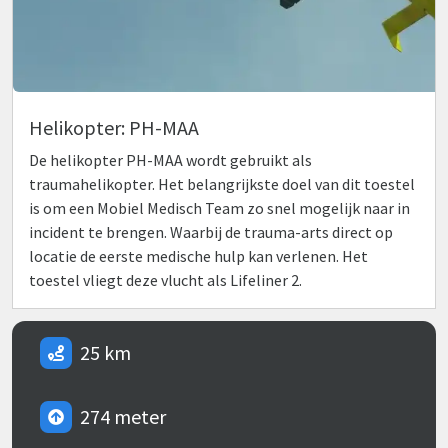
Helikopter: PH-MAA
De helikopter PH-MAA wordt gebruikt als
traumahelikopter. Het belangrijkste doel van dit toestel
is om een Mobiel Medisch Team zo snel mogelijk naar in
incident te brengen. Waarbij de trauma-arts direct op
locatie de eerste medische hulp kan verlenen. Het
toestel vliegt deze vlucht als Lifeliner 2.
25 km
274 meter