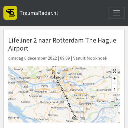
Toggle
TraumaRadar.nl
Lifeliner 2 naar Rotterdam The Hague
Airport
dinsdag 6 december 2022 | 09:09 | Vanuit Mookhoek