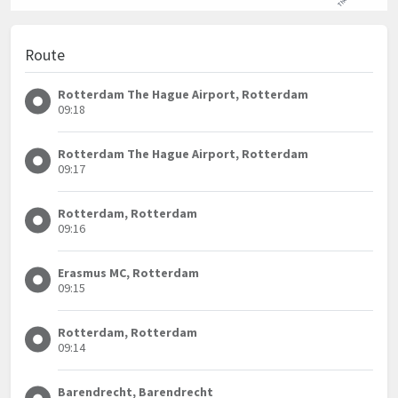
Route
Rotterdam The Hague Airport, Rotterdam
09:18
Rotterdam The Hague Airport, Rotterdam
09:17
Rotterdam, Rotterdam
09:16
Erasmus MC, Rotterdam
09:15
Rotterdam, Rotterdam
09:14
Barendrecht, Barendrecht