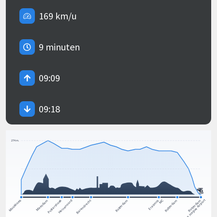
169 km/u
9 minuten
09:09
09:18