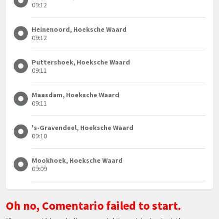
09:12
Heinenoord, Hoeksche Waard
09:12
Puttershoek, Hoeksche Waard
09:11
Maasdam, Hoeksche Waard
09:11
's-Gravendeel, Hoeksche Waard
09:10
Mookhoek, Hoeksche Waard
09:09
Oh no, Comentario failed to start.