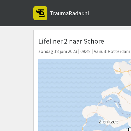
TraumaRadar.nl
Lifeliner 2 naar Schore
zondag 18 juni 2023 | 09:48 | Vanuit Rotterda