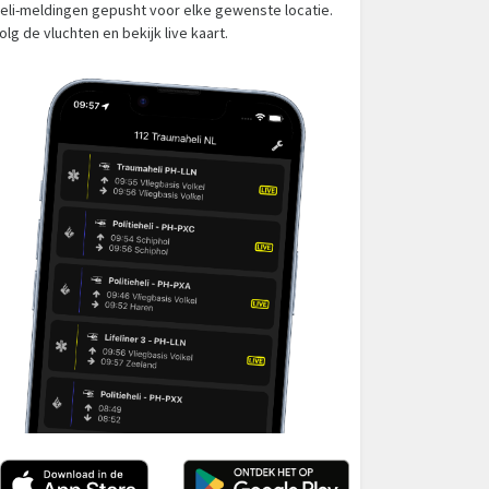
eli-meldingen gepusht voor elke gewenste locatie.
olg de vluchten en bekijk live kaart.