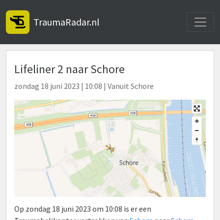
Toggle
TraumaRadar.nl
Lifeliner 2 naar Schore
zondag 18 juni 2023 | 10:08 | Vanuit Schore
Op zondag 18 juni 2023 om 10:08 is er een