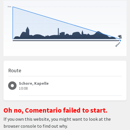
Route
Schore, Kapelle
10:08
Oh no, Comentario failed to start.
If you own this website, you might want to look at the
browser console to find out why.