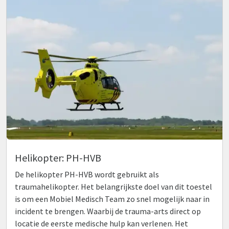
Helikopter: PH-HVB
De helikopter PH-HVB wordt gebruikt als
traumahelikopter. Het belangrijkste doel van dit toestel
is om een Mobiel Medisch Team zo snel mogelijk naar in
incident te brengen. Waarbij de trauma-arts direct op
locatie de eerste medische hulp kan verlenen. Het