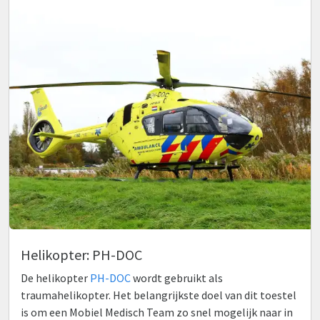
Helikopter: PH-DOC
De helikopter
PH-DOC
wordt gebruikt als
traumahelikopter. Het belangrijkste doel van dit toestel
is om een Mobiel Medisch Team zo snel mogelijk naar in