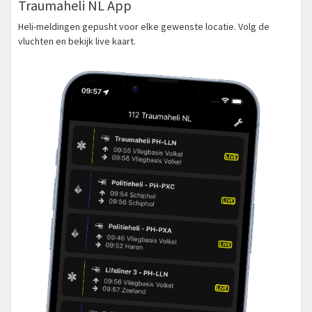
Traumaheli NL App
Heli-meldingen gepusht voor elke gewenste locatie. Volg de
vluchten en bekijk live kaart.