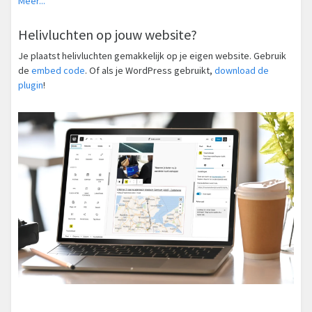
Meer...
Helivluchten op jouw website?
Je plaatst helivluchten gemakkelijk op je eigen website. Gebruik
de
embed code
. Of als je WordPress gebruikt,
download de
plugin
!