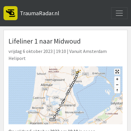
Toggle
TraumaRadar.nl
Lifeliner 1 naar Midwoud
vrijdag 6 oktober 2023 | 19:10 | Vanuit Amsterdam
Heliport